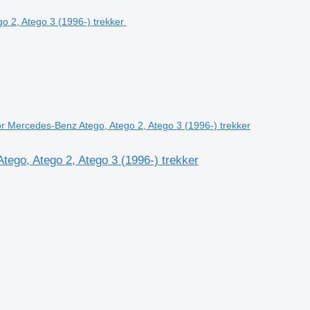
 Mercedes-Benz Atego, Atego 2, Atego 3 (1996-) trekker
go, Atego 2, Atego 3 (1996-) trekker