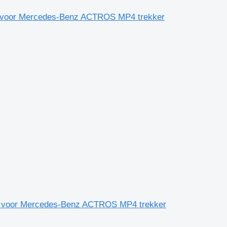
 voor Mercedes-Benz ACTROS MP4 trekker
 voor Mercedes-Benz ACTROS MP4 trekker