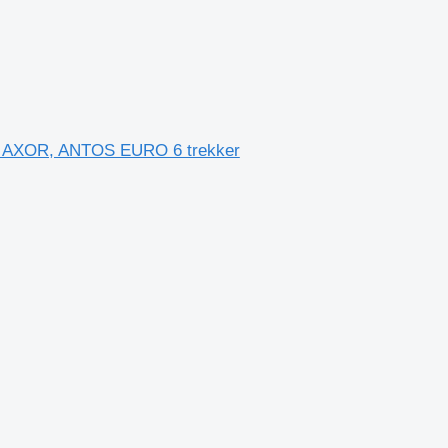
, AXOR, ANTOS EURO 6 trekker