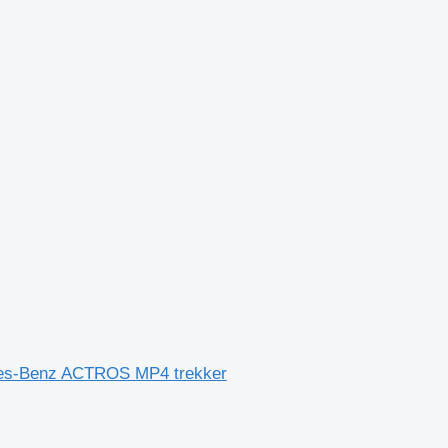
es-Benz ACTROS MP4 trekker