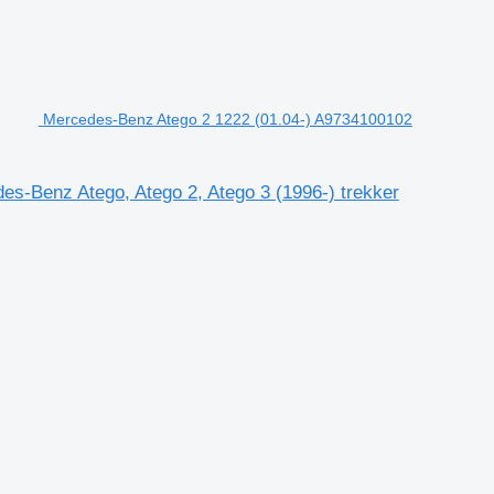
Mercedes-Benz Atego 2 1222 (01.04-) A9734100102
s-Benz Atego, Atego 2, Atego 3 (1996-) trekker