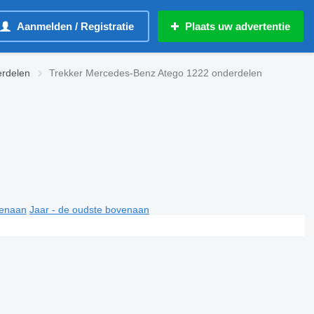
Aanmelden / Registratie
Plaats uw advertentie
rdelen
Trekker Mercedes-Benz Atego 1222 onderdelen
venaan
Jaar - de oudste bovenaan