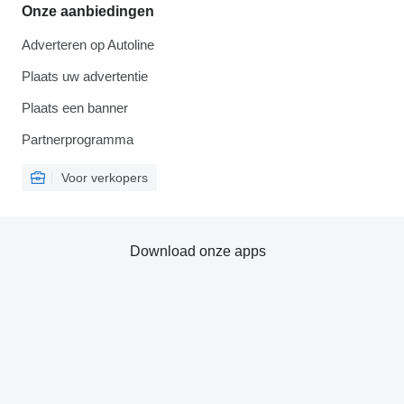
Onze aanbiedingen
Adverteren op Autoline
Plaats uw advertentie
Plaats een banner
Partnerprogramma
Voor verkopers
Download onze apps