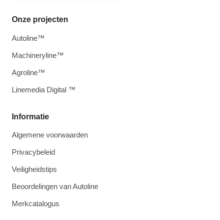
Onze projecten
Autoline™
Machineryline™
Agroline™
Linemedia Digital ™
Informatie
Algemene voorwaarden
Privacybeleid
Veiligheidstips
Beoordelingen van Autoline
Merkcatalogus