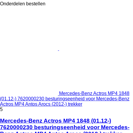
Onderdelen bestellen
Mercedes-Benz Actros MP4 1848
(01.12-) 7620000230 besturingseenheid voor Mercedes-Benz
Actros MP4 Antos Arocs (2012-) trekker
5
Mercedes-Benz Actros MP4 1848 (01.12-)
7620000230 besturingseenheid voor Mercedes-