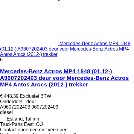
Mercedes-Benz Actros MP4 1848
(01.12-) A9607202403 deur voor Mercedes-Benz Actros MP4
Antos Arocs (2012-) trekker
6
Mercedes-Benz Actros MP4 1848 (01.12-)
A9607202403 deur voor Mercedes-Benz Actros
MP4 Antos Arocs (2012-) trekker
€ 448,39
Exclusief BTW
Onderdeel - deur
A9607202403 9607202403
diesel
Estland, Tallinn
TruckParts Eesti OÜ
Contact opnemen met verkoper