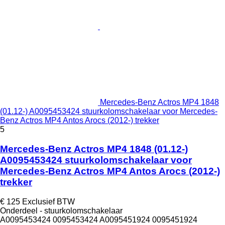
Mercedes-Benz Actros MP4 1848
(01.12-) A0095453424 stuurkolomschakelaar voor Mercedes-
Benz Actros MP4 Antos Arocs (2012-) trekker
5
Mercedes-Benz Actros MP4 1848 (01.12-)
A0095453424 stuurkolomschakelaar voor
Mercedes-Benz Actros MP4 Antos Arocs (2012-)
trekker
€ 125
Exclusief BTW
Onderdeel - stuurkolomschakelaar
A0095453424 0095453424 A0095451924 0095451924