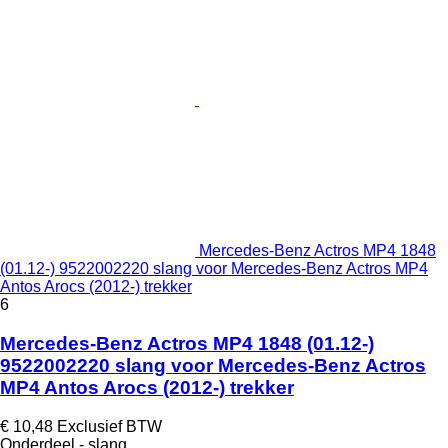
Mercedes-Benz Actros MP4 1848
(01.12-) 9522002220 slang voor Mercedes-Benz Actros MP4
Antos Arocs (2012-) trekker
6
Mercedes-Benz Actros MP4 1848 (01.12-)
9522002220 slang voor Mercedes-Benz Actros
MP4 Antos Arocs (2012-) trekker
€ 10,48
Exclusief BTW
Onderdeel - slang