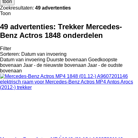
toon
Zoekresultaten:
49 advertenties
Toon
49 advertenties:
Trekker Mercedes-
Benz Actros 1848 onderdelen
Filter
Sorteren
:
Datum van invoering
Datum van invoering
Duurste bovenaan
Goedkoopste
bovenaan
Jaar - de nieuwste bovenaan
Jaar - de oudste
bovenaan