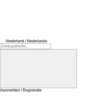
Nederland / Nederlands
Aanmelden / Registratie