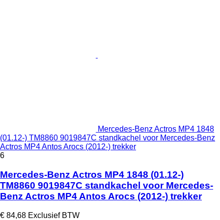
Mercedes-Benz Actros MP4 1848
(01.12-) TM8860 9019847C standkachel voor Mercedes-Benz
Actros MP4 Antos Arocs (2012-) trekker
6
Mercedes-Benz Actros MP4 1848 (01.12-)
TM8860 9019847C standkachel voor Mercedes-
Benz Actros MP4 Antos Arocs (2012-) trekker
€ 84,68
Exclusief BTW