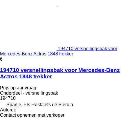
194710 versnellingsbak voor
Mercedes-Benz Actros 1848 trekker
6
194710 versnellingsbak voor Mercedes-Benz
Actros 1848 trekker
Prijs op aanvraag
Onderdeel - versnellingsbak
194710
Spanje, Els Hostalets de Pierola
Autorec
Contact opnemen met verkoper