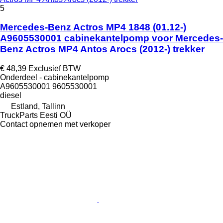
5
Mercedes-Benz Actros MP4 1848 (01.12-)
A9605530001 cabinekantelpomp voor Mercedes-
Benz Actros MP4 Antos Arocs (2012-) trekker
€ 48,39
Exclusief BTW
Onderdeel - cabinekantelpomp
A9605530001 9605530001
diesel
Estland, Tallinn
TruckParts Eesti OÜ
Contact opnemen met verkoper