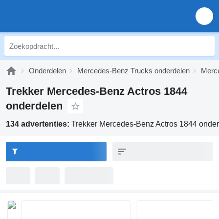
Onderdelen
Mercedes-Benz Trucks onderdelen
Merce
Trekker Mercedes-Benz Actros 1844
onderdelen
134 advertenties:
Trekker Mercedes-Benz Actros 1844 onde