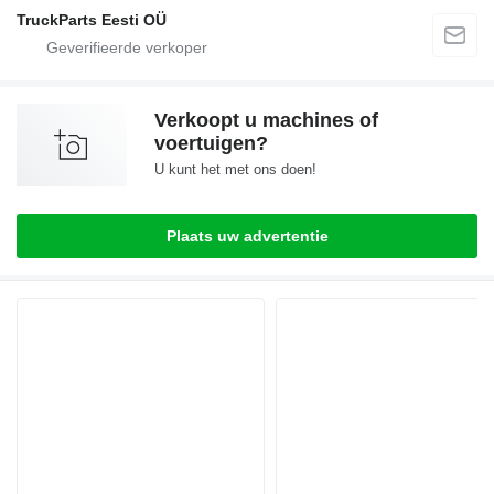
TruckParts Eesti OÜ
Verkoopt u machines of
voertuigen?
U kunt het met ons doen!
Plaats uw advertentie