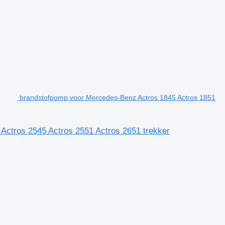
brandstofpomp voor Mercedes-Benz Actros 1845 Actros 1851
Actros 2545 Actros 2551 Actros 2651 trekker