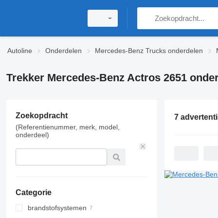
Autoline
Onderdelen
Mercedes-Benz Trucks onderdelen
Trekker Mercedes-Benz Actros 2651 onde
Zoekopdracht
7 advertent
(Referentienummer, merk, model,
onderdeel)
Categorie
brandstofsystemen