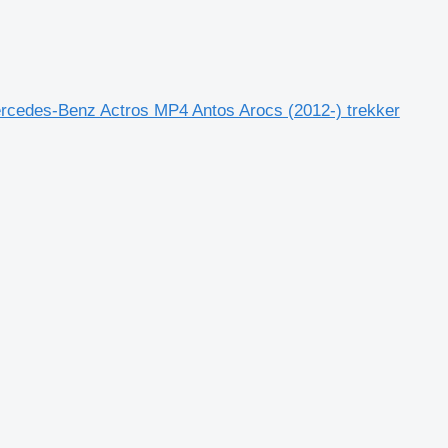
rcedes-Benz Actros MP4 Antos Arocs (2012-) trekker