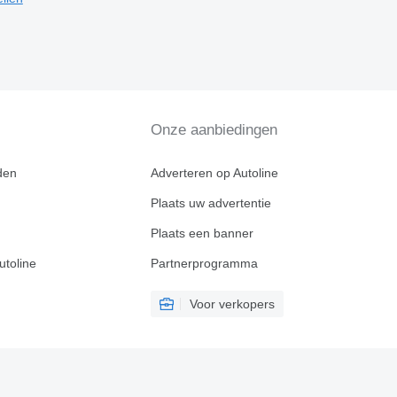
Onze aanbiedingen
den
Adverteren op Autoline
Plaats uw advertentie
Plaats een banner
utoline
Partnerprogramma
Voor verkopers