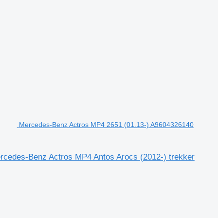
Mercedes-Benz Actros MP4 2651 (01.13-) A9604326140
rcedes-Benz Actros MP4 Antos Arocs (2012-) trekker