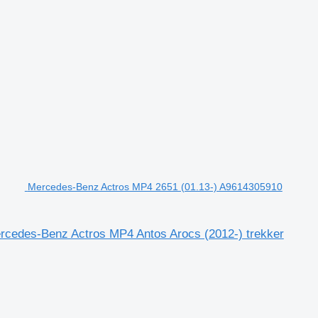
Mercedes-Benz Actros MP4 2651 (01.13-) A9614305910
rcedes-Benz Actros MP4 Antos Arocs (2012-) trekker