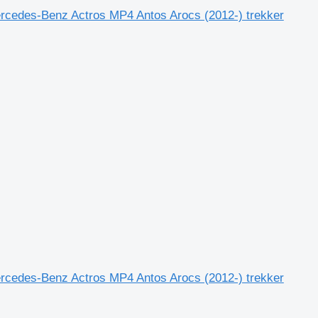
rcedes-Benz Actros MP4 Antos Arocs (2012-) trekker
rcedes-Benz Actros MP4 Antos Arocs (2012-) trekker