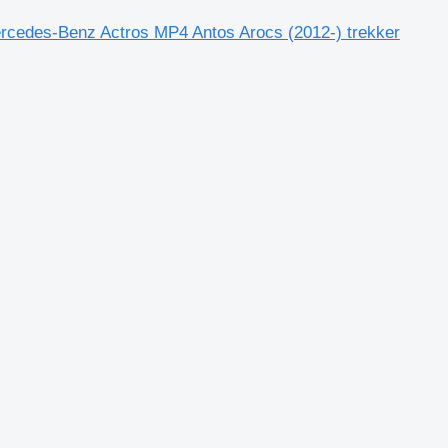
rcedes-Benz Actros MP4 Antos Arocs (2012-) trekker