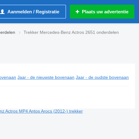
Aanmelden / Registratie
Plaats uw advertentie
erdelen
Trekker Mercedes-Benz Actros 2651 onderdelen
ovenaan
Jaar - de nieuwste bovenaan
Jaar - de oudste bovenaan