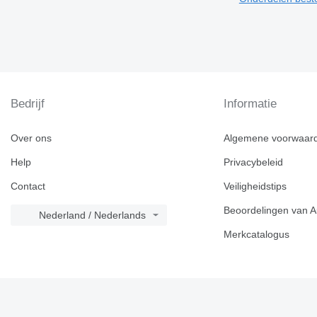
Bedrijf
Informatie
Over ons
Algemene voorwaar
Help
Privacybeleid
Contact
Veiligheidstips
Beoordelingen van A
Nederland / Nederlands
Merkcatalogus