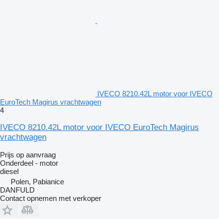
IVECO 8210.42L motor voor IVECO
EuroTech Magirus vrachtwagen
4
IVECO 8210.42L motor voor IVECO EuroTech Magirus
vrachtwagen
Prijs op aanvraag
Onderdeel - motor
diesel
Polen, Pabianice
DANFULD
Contact opnemen met verkoper