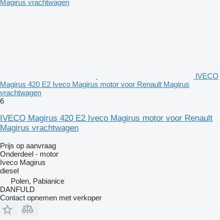
IVECO
Magirus 420 E2 Iveco Magirus motor voor Renault Magirus
vrachtwagen
6
IVECO Magirus 420 E2 Iveco Magirus motor voor Renault
Magirus vrachtwagen
Prijs op aanvraag
Onderdeel - motor
Iveco Magirus
diesel
Polen, Pabianice
DANFULD
Contact opnemen met verkoper