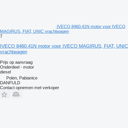
IVECO 8460.41N motor voor IVECO
MAGIRUS, FIAT, UNIC vrachtwagen
7
IVECO 8460.41N motor voor IVECO MAGIRUS, FIAT, UNIC
vrachtwagen
Prijs op aanvraag
Onderdeel - motor
diesel
Polen, Pabianice
DANFULD
Contact opnemen met verkoper