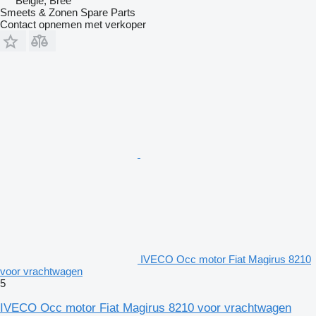
België, Bree
Smeets & Zonen Spare Parts
Contact opnemen met verkoper
IVECO Occ motor Fiat Magirus 8210
voor vrachtwagen
5
IVECO Occ motor Fiat Magirus 8210 voor vrachtwagen