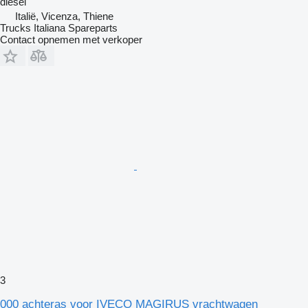
diesel
Italië, Vicenza, Thiene
Trucks Italiana Spareparts
Contact opnemen met verkoper
3
000 achteras voor IVECO MAGIRUS vrachtwagen