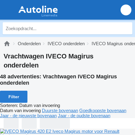
Onderdelen
IVECO onderdelen
IVECO Magirus onder
Vrachtwagen IVECO Magirus
onderdelen
48 advertenties:
Vrachtwagen IVECO Magirus
onderdelen
Filter
Sorteren
:
Datum van invoering
Datum van invoering
Duurste bovenaan
Goedkoopste bovenaan
Jaar - de nieuwste bovenaan
Jaar - de oudste bovenaan