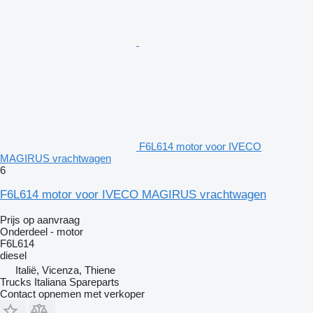
F6L614 motor voor IVECO
MAGIRUS vrachtwagen
6
F6L614 motor voor IVECO MAGIRUS vrachtwagen
Prijs op aanvraag
Onderdeel - motor
F6L614
diesel
Italië, Vicenza, Thiene
Trucks Italiana Spareparts
Contact opnemen met verkoper