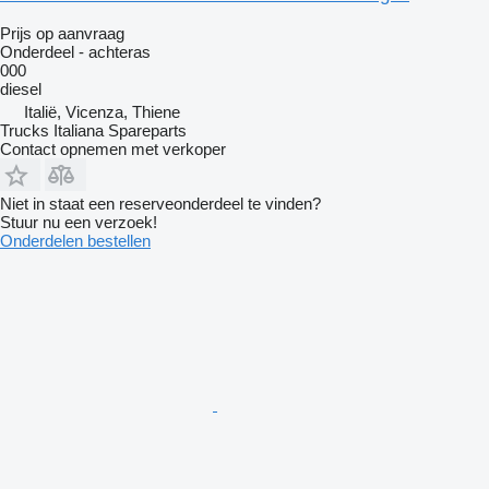
Prijs op aanvraag
Onderdeel - achteras
000
diesel
Italië, Vicenza, Thiene
Trucks Italiana Spareparts
Contact opnemen met verkoper
Niet in staat een reserveonderdeel te vinden?
Stuur nu een verzoek!
Onderdelen bestellen