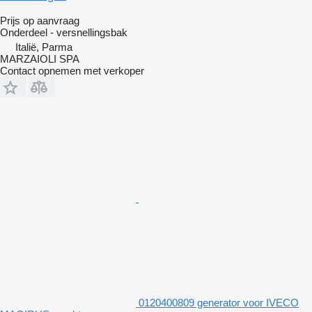
Prijs op aanvraag
Onderdeel - versnellingsbak
Italië, Parma
MARZAIOLI SPA
Contact opnemen met verkoper
0120400809 generator voor IVECO