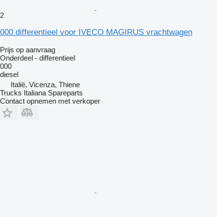
2
000 differentieel voor IVECO MAGIRUS vrachtwagen
Prijs op aanvraag
Onderdeel - differentieel
000
diesel
Italië, Vicenza, Thiene
Trucks Italiana Spareparts
Contact opnemen met verkoper