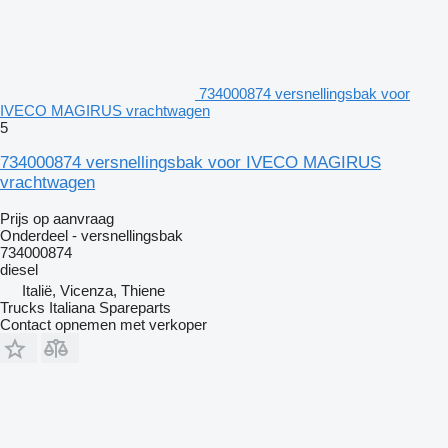
734000874 versnellingsbak voor
IVECO MAGIRUS vrachtwagen
5
734000874 versnellingsbak voor IVECO MAGIRUS
vrachtwagen
Prijs op aanvraag
Onderdeel - versnellingsbak
734000874
diesel
Italië, Vicenza, Thiene
Trucks Italiana Spareparts
Contact opnemen met verkoper