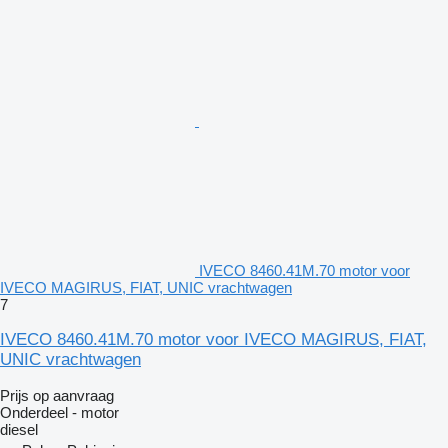
IVECO 8460.41M.70 motor voor
IVECO MAGIRUS, FIAT, UNIC vrachtwagen
7
IVECO 8460.41M.70 motor voor IVECO MAGIRUS, FIAT,
UNIC vrachtwagen
Prijs op aanvraag
Onderdeel - motor
diesel