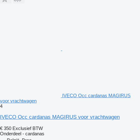
IVECO Occ cardanas MAGIRUS
voor vrachtwagen
4
IVECO Occ cardanas MAGIRUS voor vrachtwagen
€ 350
Exclusief BTW
Onderdeel - cardanas