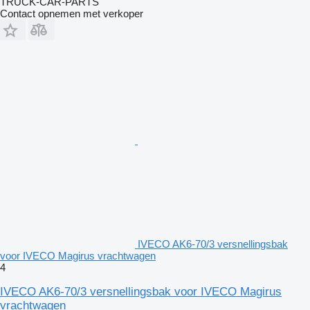
TRUCK-CAR-PARTS
Contact opnemen met verkoper
IVECO AK6-70/3 versnellingsbak
voor IVECO Magirus vrachtwagen
4
IVECO AK6-70/3 versnellingsbak voor IVECO Magirus
vrachtwagen