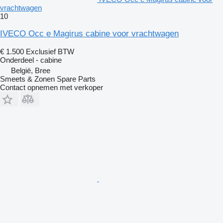
vrachtwagen
10
IVECO Occ e Magirus cabine voor vrachtwagen
€ 1.500
Exclusief BTW
Onderdeel - cabine
België, Bree
Smeets & Zonen Spare Parts
Contact opnemen met verkoper