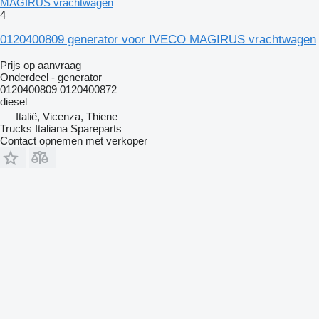
MAGIRUS vrachtwagen
4
0120400809 generator voor IVECO MAGIRUS vrachtwagen
Prijs op aanvraag
Onderdeel - generator
0120400809 0120400872
diesel
Italië, Vicenza, Thiene
Trucks Italiana Spareparts
Contact opnemen met verkoper