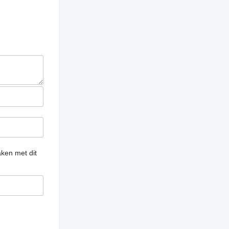
ken met dit