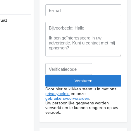
uikt
Door hier te klikken stemt u in met ons
privacybeleid
en onze
gebruikersvoorwaarden
.
Uw persoonlijke gegevens worden
verwerkt om te kunnen reageren op uw
verzoek.