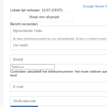
Google Street 
Lokale tijd verkoper: 12:07 (CEST)
Maak een afspraak
Bericht verzenden
Controleer alstublieft het telefoonnummer: het moet voldoen aa
land