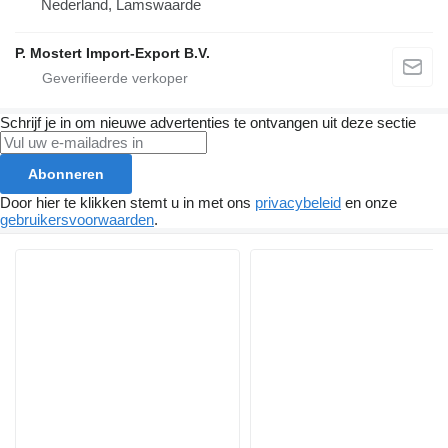
Nederland, Lamswaarde
P. Mostert Import-Export B.V.
Schrijf je in om nieuwe advertenties te ontvangen uit deze sectie
Abonneren
Door hier te klikken stemt u in met ons
privacybeleid
en onze
gebruikersvoorwaarden
.