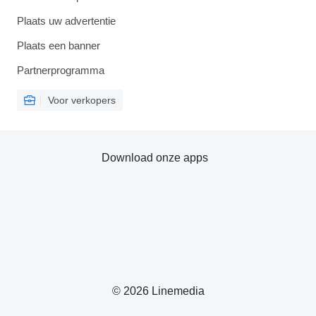
Plaats uw advertentie
Plaats een banner
Partnerprogramma
Voor verkopers
Download onze apps
© 2026 Linemedia