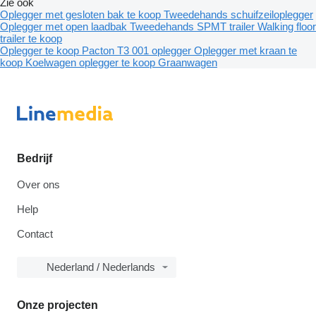
Zie ook
Oplegger met gesloten bak te koop
Tweedehands schuifzeiloplegger
Oplegger met open laadbak
Tweedehands SPMT trailer
Walking floor
trailer te koop
Oplegger te koop
Pacton T3 001 oplegger
Oplegger met kraan te
koop
Koelwagen oplegger te koop
Graanwagen
Bedrijf
Over ons
Help
Contact
Nederland / Nederlands
Onze projecten