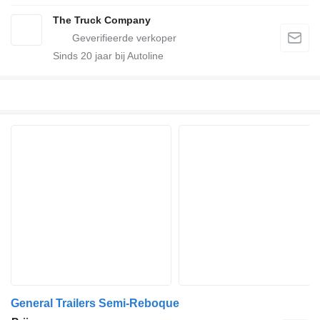
The Truck Company
Sinds
20
jaar bij Autoline
General Trailers Semi-Reboque