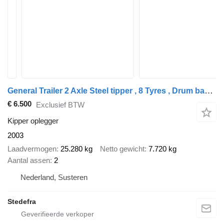
General Trailer 2 Axle Steel tipper , 8 Tyres , Drum bakes
€ 6.500
Exclusief BTW
Kipper oplegger
2003
Laadvermogen
25.280 kg
Netto gewicht
7.720 kg
Aantal assen
2
Nederland, Susteren
Stedefra