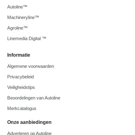
Autoline™
Machineryline™
Agroline™
Linemedia Digital ™
Informatie
Algemene voorwaarden
Privacybeleid
Veiligheidstips
Beoordelingen van Autoline
Merkcatalogus
Onze aanbiedingen
Adverteren op Autoline