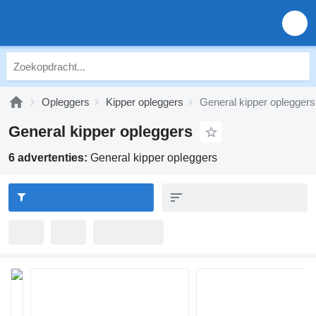
Opleggers
Kipper opleggers
General kipper opleggers
General kipper opleggers
6 advertenties:
General kipper opleggers