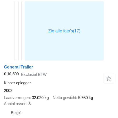
General Trailer
€ 10.500
Exclusief BTW
Kipper oplegger
2002
Laadvermogen
32.020 kg
Netto gewicht
5.980 kg
Aantal assen
3
België