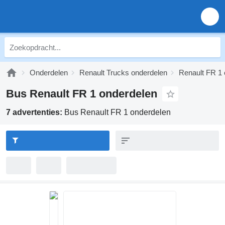
Onderdelen
Renault Trucks onderdelen
Renault FR 1 
Bus Renault FR 1 onderdelen
7 advertenties:
Bus Renault FR 1 onderdelen