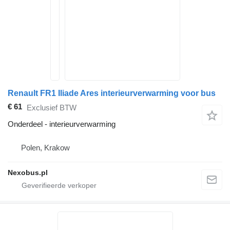
Renault FR1 Iliade Ares interieurverwarming voor bus
€ 61
Exclusief BTW
Onderdeel - interieurverwarming
Polen, Krakow
Nexobus.pl