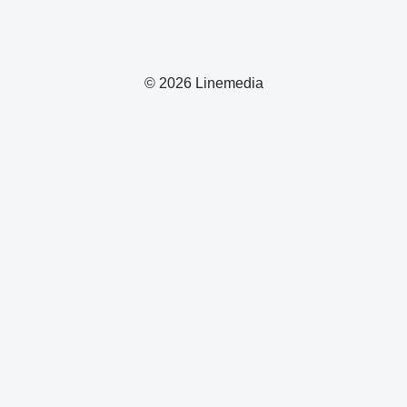
© 2026 Linemedia