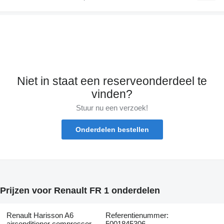
Niet in staat een reserveonderdeel te
vinden?
Stuur nu een verzoek!
Onderdelen bestellen
Prijzen voor Renault FR 1 onderdelen
Renault Harisson A6
Referentienummer:
airconditioner compressor
5001845306