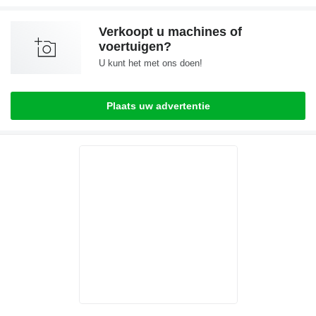
Verkoopt u machines of
voertuigen?
U kunt het met ons doen!
Plaats uw advertentie