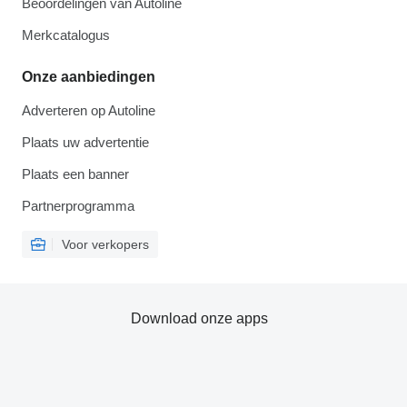
Beoordelingen van Autoline
Merkcatalogus
Onze aanbiedingen
Adverteren op Autoline
Plaats uw advertentie
Plaats een banner
Partnerprogramma
Voor verkopers
Download onze apps