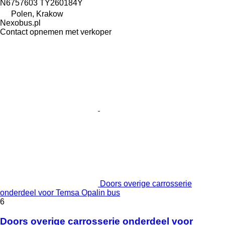
N6757603 TY260184Y
Polen, Krakow
Nexobus.pl
Contact opnemen met verkoper
Doors overige carrosserie
onderdeel voor Temsa Opalin bus
6
Doors overige carrosserie onderdeel voor