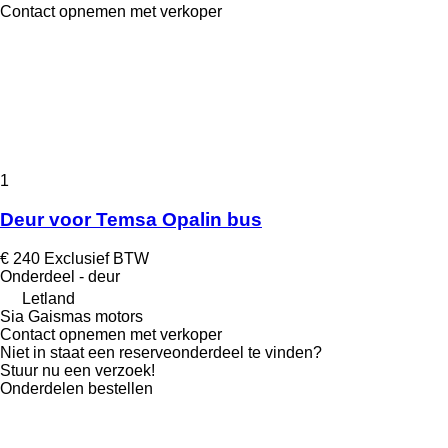
Contact opnemen met verkoper
1
Deur voor Temsa Opalin bus
€ 240
Exclusief BTW
Onderdeel - deur
Letland
Sia Gaismas motors
Contact opnemen met verkoper
Niet in staat een reserveonderdeel te vinden?
Stuur nu een verzoek!
Onderdelen bestellen