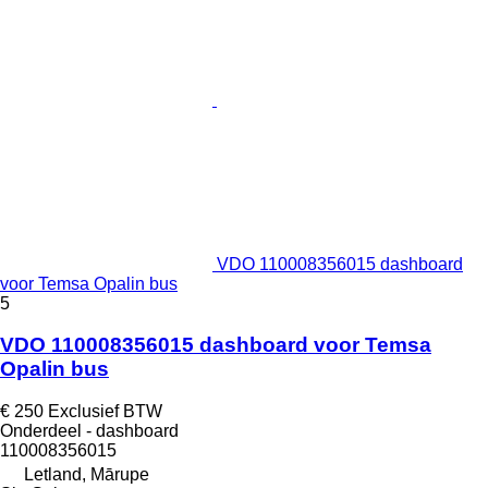
VDO 110008356015 dashboard
voor Temsa Opalin bus
5
VDO 110008356015 dashboard voor Temsa
Opalin bus
€ 250
Exclusief BTW
Onderdeel - dashboard
110008356015
Letland, Mārupe