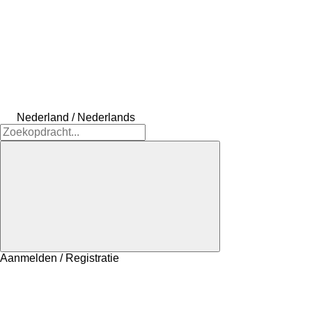
Nederland / Nederlands
Aanmelden / Registratie