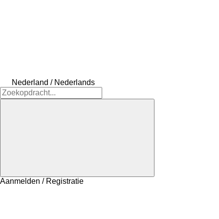
Nederland / Nederlands
Aanmelden / Registratie