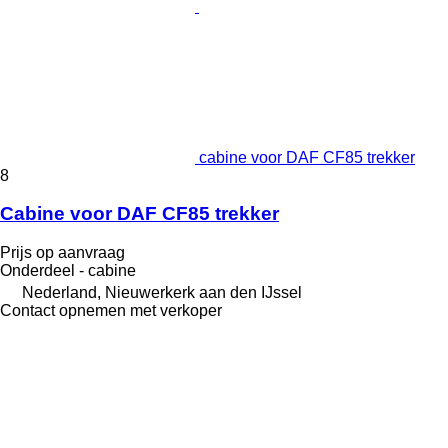
cabine voor DAF CF85 trekker
8
Cabine voor DAF CF85 trekker
Prijs op aanvraag
Onderdeel - cabine
Nederland, Nieuwerkerk aan den IJssel
Contact opnemen met verkoper