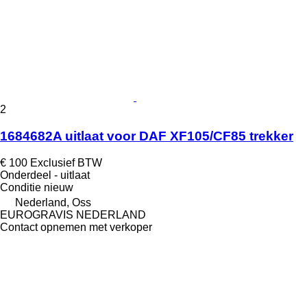
2
1684682A uitlaat voor DAF XF105/CF85 trekker
€ 100
Exclusief BTW
Onderdeel - uitlaat
Conditie
nieuw
Nederland, Oss
EUROGRAVIS NEDERLAND
Contact opnemen met verkoper