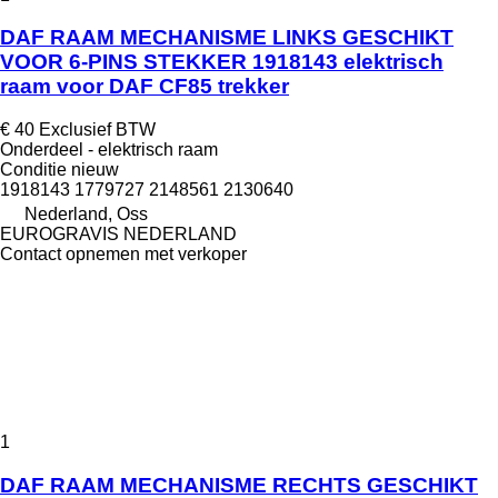
DAF RAAM MECHANISME LINKS GESCHIKT
VOOR 6-PINS STEKKER 1918143 elektrisch
raam voor DAF CF85 trekker
€ 40
Exclusief BTW
Onderdeel - elektrisch raam
Conditie
nieuw
1918143 1779727 2148561 2130640
Nederland, Oss
EUROGRAVIS NEDERLAND
Contact opnemen met verkoper
1
DAF RAAM MECHANISME RECHTS GESCHIKT