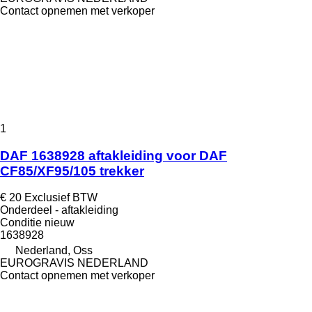
Contact opnemen met verkoper
1
DAF 1638928 aftakleiding voor DAF
CF85/XF95/105 trekker
€ 20
Exclusief BTW
Onderdeel - aftakleiding
Conditie
nieuw
1638928
Nederland, Oss
EUROGRAVIS NEDERLAND
Contact opnemen met verkoper