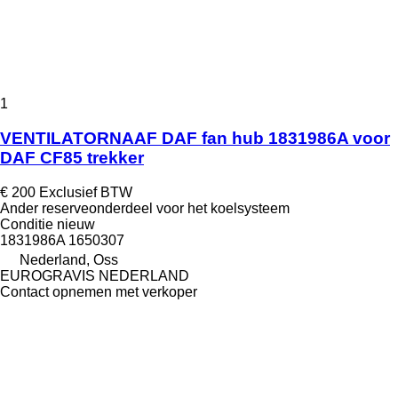
1
VENTILATORNAAF DAF fan hub 1831986A voor
DAF CF85 trekker
€ 200
Exclusief BTW
Ander reserveonderdeel voor het koelsysteem
Conditie
nieuw
1831986A 1650307
Nederland, Oss
EUROGRAVIS NEDERLAND
Contact opnemen met verkoper