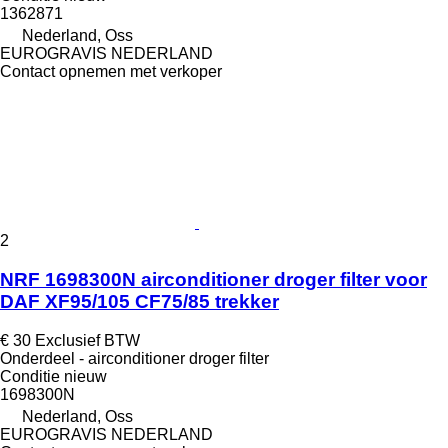
1362871
Nederland, Oss
EUROGRAVIS NEDERLAND
Contact opnemen met verkoper
2
NRF 1698300N airconditioner droger filter voor
DAF XF95/105 CF75/85 trekker
€ 30
Exclusief BTW
Onderdeel - airconditioner droger filter
Conditie
nieuw
1698300N
Nederland, Oss
EUROGRAVIS NEDERLAND