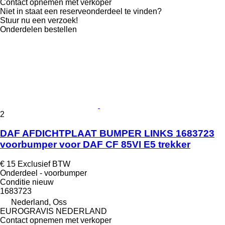
Contact opnemen met verkoper
Niet in staat een reserveonderdeel te vinden?
Stuur nu een verzoek!
Onderdelen bestellen
2
DAF AFDICHTPLAAT BUMPER LINKS 1683723
voorbumper voor DAF CF 85VI E5 trekker
€ 15
Exclusief BTW
Onderdeel - voorbumper
Conditie
nieuw
1683723
Nederland, Oss
EUROGRAVIS NEDERLAND
Contact opnemen met verkoper