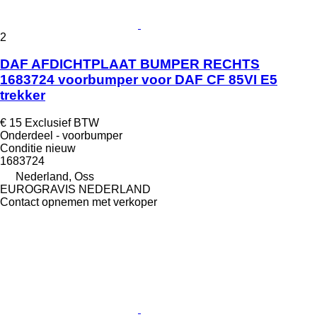
2
DAF AFDICHTPLAAT BUMPER RECHTS
1683724 voorbumper voor DAF CF 85VI E5
trekker
€ 15
Exclusief BTW
Onderdeel - voorbumper
Conditie
nieuw
1683724
Nederland, Oss
EUROGRAVIS NEDERLAND
Contact opnemen met verkoper