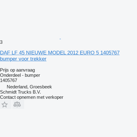
3
DAF LF 45 NIEUWE MODEL 2012 EURO 5 1405767
bumper voor trekker
Prijs op aanvraag
Onderdeel - bumper
1405767
Nederland, Groesbeek
Schmidt Trucks B.V.
Contact opnemen met verkoper