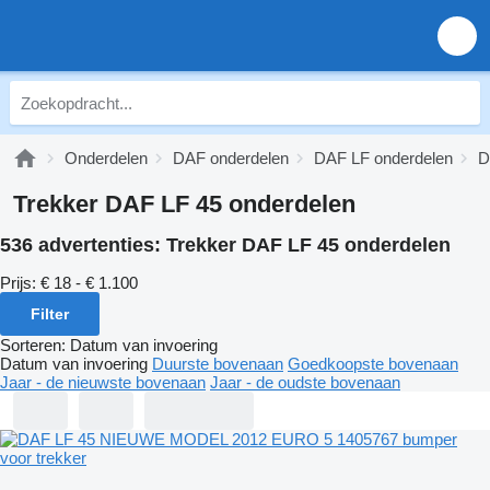
Onderdelen
DAF onderdelen
DAF LF onderdelen
D
Trekker DAF LF 45 onderdelen
536 advertenties:
Trekker DAF LF 45 onderdelen
Prijs:
€ 18 - € 1.100
Filter
Sorteren
:
Datum van invoering
Datum van invoering
Duurste bovenaan
Goedkoopste bovenaan
Jaar - de nieuwste bovenaan
Jaar - de oudste bovenaan