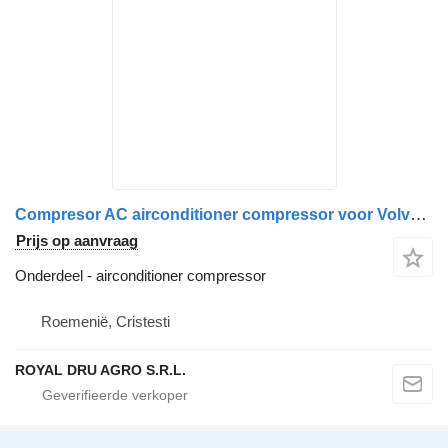
Compresor AC airconditioner compressor voor Volvo SD7H15 24V R134a vrachtwagen
Prijs op aanvraag
Onderdeel - airconditioner compressor
Roemenië, Cristesti
ROYAL DRU AGRO S.R.L.