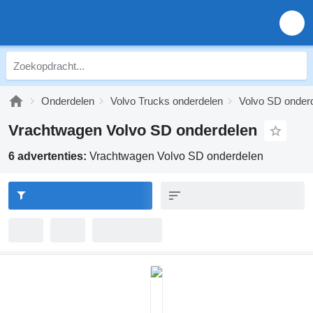
Onderdelen
Volvo Trucks onderdelen
Volvo SD onder
Vrachtwagen Volvo SD onderdelen
6 advertenties:
Vrachtwagen Volvo SD onderdelen