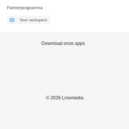
Partnerprogramma
Voor verkopers
Download onze apps
© 2026 Linemedia