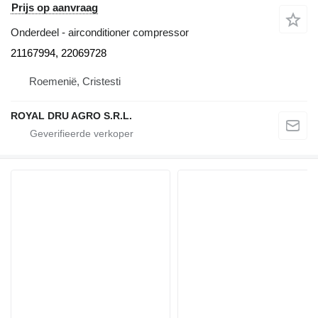
Prijs op aanvraag
Onderdeel - airconditioner compressor
21167994, 22069728
Roemenië, Cristesti
ROYAL DRU AGRO S.R.L.