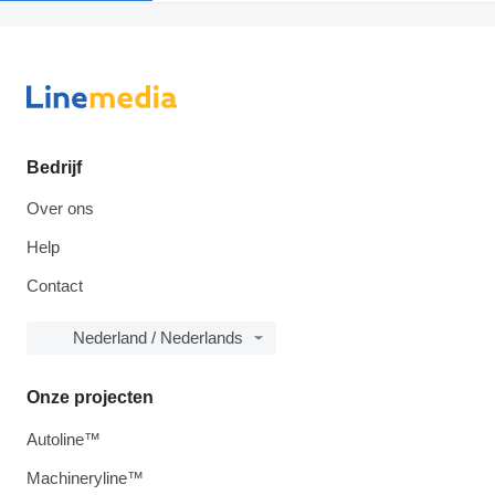
Bedrijf
Over ons
Help
Contact
Nederland / Nederlands
Onze projecten
Autoline™
Machineryline™