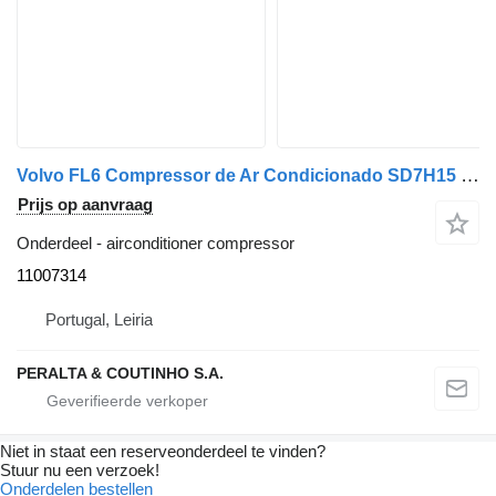
Volvo FL6 Compressor de Ar Condicionado SD7H15 FL 11007314 airconditioner compressor voor Volvo vrachtwagen
Prijs op aanvraag
Onderdeel - airconditioner compressor
11007314
Portugal, Leiria
PERALTA & COUTINHO S.A.
Niet in staat een reserveonderdeel te vinden?
Stuur nu een verzoek!
Onderdelen bestellen