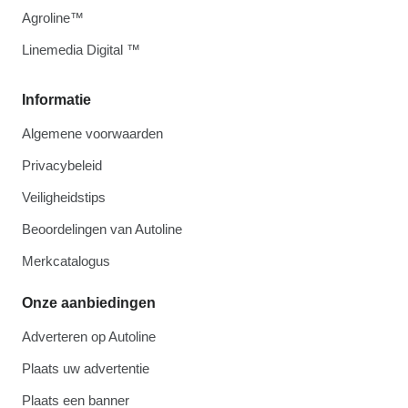
Agroline™
Linemedia Digital ™
Informatie
Algemene voorwaarden
Privacybeleid
Veiligheidstips
Beoordelingen van Autoline
Merkcatalogus
Onze aanbiedingen
Adverteren op Autoline
Plaats uw advertentie
Plaats een banner