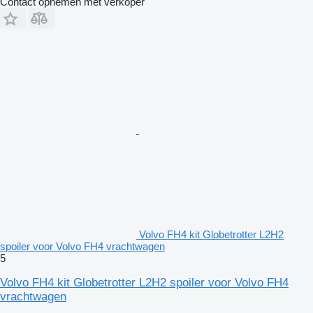
Contact opnemen met verkoper
Volvo FH4 kit Globetrotter L2H2
spoiler voor Volvo FH4 vrachtwagen
5
Volvo FH4 kit Globetrotter L2H2 spoiler voor Volvo FH4
vrachtwagen