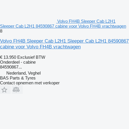
Volvo FH4B Sleeper Cab L2H1
Sleeper Cab L2H1 84590867 cabine voor Volvo FH4B vrachtwagen
8
Volvo FH4B Sleeper Cab L2H1 Sleeper Cab L2H1 84590867
cabine voor Volvo FH4B vrachtwagen
€ 13.950
Exclusief BTW
Onderdeel - cabine
84590867...
Nederland, Veghel
BAS Parts & Tyres
Contact opnemen met verkoper