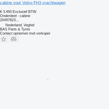
cabine voor Volvo FH3 vrachtwagen
€ 3.450
Exclusief BTW
Onderdeel - cabine
20497823...
Nederland, Veghel
BAS Parts & Tyres
Contact opnemen met verkoper