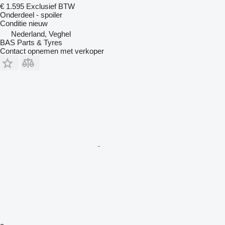
€ 1.595
Exclusief BTW
Onderdeel - spoiler
Conditie
nieuw
Nederland, Veghel
BAS Parts & Tyres
Contact opnemen met verkoper