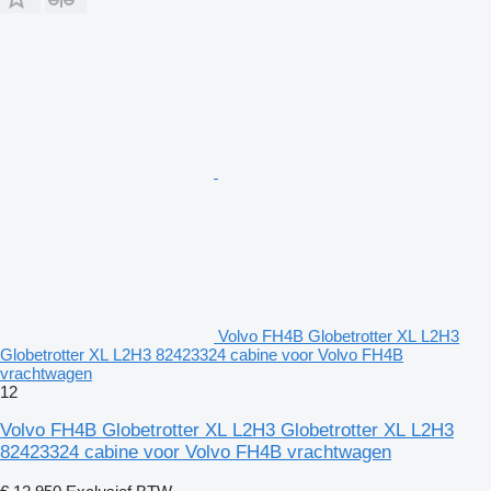
Volvo FH4B Globetrotter XL L2H3
Globetrotter XL L2H3 82423324 cabine voor Volvo FH4B
vrachtwagen
12
Volvo FH4B Globetrotter XL L2H3 Globetrotter XL L2H3
82423324 cabine voor Volvo FH4B vrachtwagen