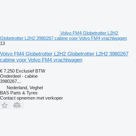
Volvo FM4 Globetrotter L2H2
Globetrotter L2H2 3980267 cabine voor Volvo FM4 vrachtwagen
13
Volvo FM4 Globetrotter L2H2 Globetrotter L2H2 3980267
cabine voor Volvo FM4 vrachtwagen
€ 7.250
Exclusief BTW
Onderdeel - cabine
3980267...
Nederland, Veghel
BAS Parts & Tyres
Contact opnemen met verkoper