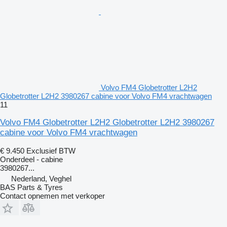
Volvo FM4 Globetrotter L2H2
Globetrotter L2H2 3980267 cabine voor Volvo FM4 vrachtwagen
11
Volvo FM4 Globetrotter L2H2 Globetrotter L2H2 3980267
cabine voor Volvo FM4 vrachtwagen
€ 9.450
Exclusief BTW
Onderdeel - cabine
3980267...
Nederland, Veghel
BAS Parts & Tyres
Contact opnemen met verkoper