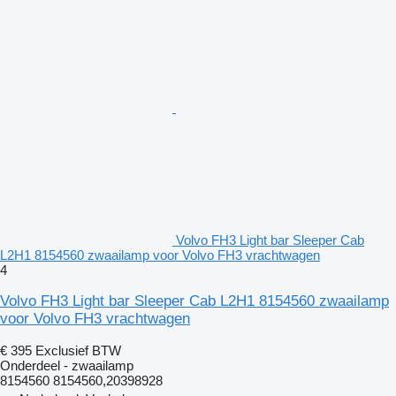
Volvo FH3 Light bar Sleeper Cab
L2H1 8154560 zwaailamp voor Volvo FH3 vrachtwagen
4
Volvo FH3 Light bar Sleeper Cab L2H1 8154560 zwaailamp
voor Volvo FH3 vrachtwagen
€ 395
Exclusief BTW
Onderdeel - zwaailamp
8154560 8154560,20398928