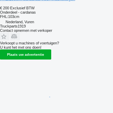
€ 200
Exclusief BTW
Onderdeel - cardanas
FHL:103cm
Nederland, Vuren
Truckparts1919
Contact opnemen met verkoper
Verkoopt u machines of voertuigen?
U kunt het met ons doen!
Plaats uw advertentie