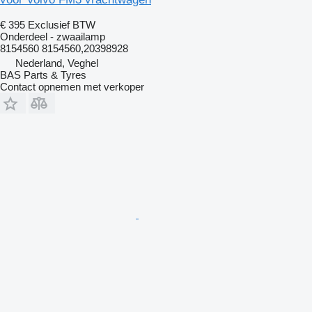
€ 395
Exclusief BTW
Onderdeel - zwaailamp
8154560 8154560,20398928
Nederland, Veghel
BAS Parts & Tyres
Contact opnemen met verkoper