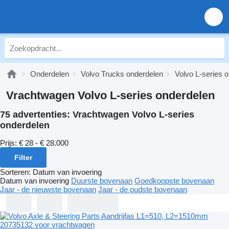
Onderdelen
Volvo Trucks onderdelen
Volvo L-series 
Vrachtwagen Volvo L-series onderdelen
75 advertenties:
Vrachtwagen Volvo L-series
onderdelen
Prijs:
€ 28 - € 28.000
Filter
Sorteren
:
Datum van invoering
Datum van invoering
Duurste bovenaan
Goedkoopste bovenaan
Jaar - de nieuwste bovenaan
Jaar - de oudste bovenaan