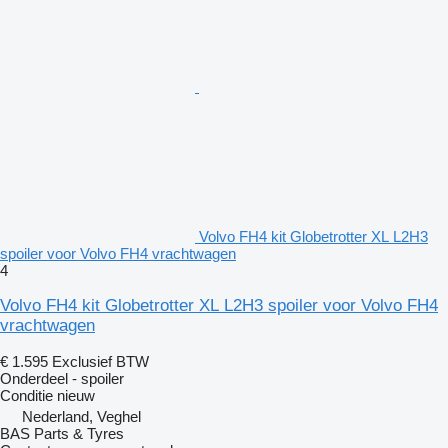
Volvo FH4 kit Globetrotter XL L2H3
spoiler voor Volvo FH4 vrachtwagen
4
Volvo FH4 kit Globetrotter XL L2H3 spoiler voor Volvo FH4
vrachtwagen
€ 1.595
Exclusief BTW
Onderdeel - spoiler
Conditie
nieuw
Nederland, Veghel
BAS Parts & Tyres