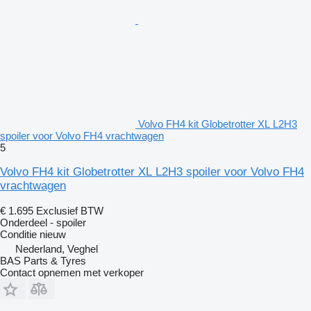
Volvo FH4 kit Globetrotter XL L2H3
spoiler voor Volvo FH4 vrachtwagen
5
Volvo FH4 kit Globetrotter XL L2H3 spoiler voor Volvo FH4
vrachtwagen
€ 1.695
Exclusief BTW
Onderdeel - spoiler
Conditie
nieuw
Nederland, Veghel
BAS Parts & Tyres
Contact opnemen met verkoper