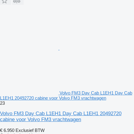
Volvo FM3 Day Cab L1EH1 Day Cab
L1EH1 20492720 cabine voor Volvo FM3 vrachtwagen
23
Volvo FM3 Day Cab L1EH1 Day Cab L1EH1 20492720
cabine voor Volvo FM3 vrachtwagen
€ 6.950
Exclusief BTW