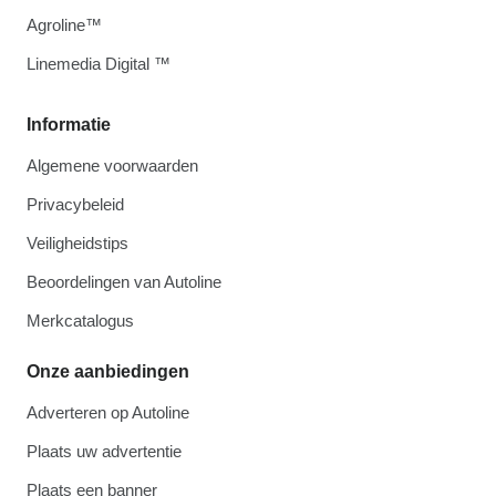
Agroline™
Linemedia Digital ™
Informatie
Algemene voorwaarden
Privacybeleid
Veiligheidstips
Beoordelingen van Autoline
Merkcatalogus
Onze aanbiedingen
Adverteren op Autoline
Plaats uw advertentie
Plaats een banner