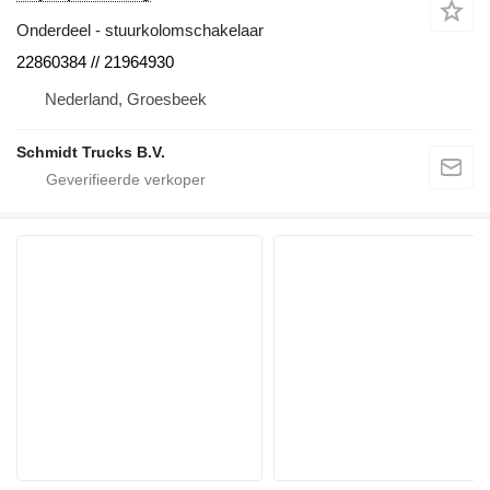
Onderdeel - stuurkolomschakelaar
22860384 // 21964930
Nederland, Groesbeek
Schmidt Trucks B.V.