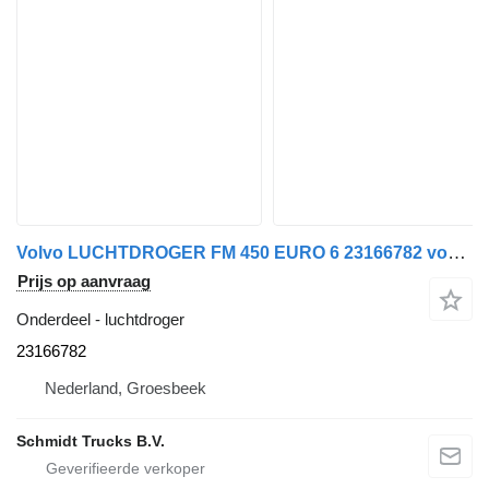
Volvo LUCHTDROGER FM 450 EURO 6 23166782 voor vrachtwagen
Prijs op aanvraag
Onderdeel - luchtdroger
23166782
Nederland, Groesbeek
Schmidt Trucks B.V.