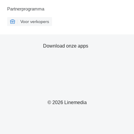
Partnerprogramma
Voor verkopers
Download onze apps
© 2026 Linemedia