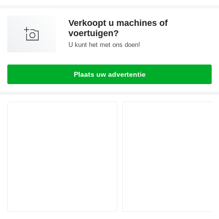
Verkoopt u machines of
voertuigen?
U kunt het met ons doen!
Plaats uw advertentie