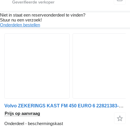
Niet in staat een reserveonderdeel te vinden?
Stuur nu een verzoek!
Onderdelen bestellen
Volvo ZEKERINGS KAST FM 450 EURO 6 22821383-P02 beschermingskast voor vrachtwagen
Prijs op aanvraag
Onderdeel - beschermingskast