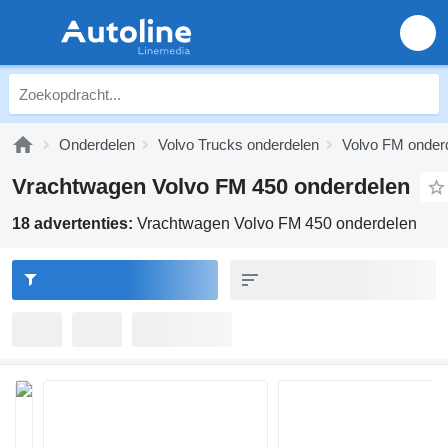
Onderdelen
Volvo Trucks onderdelen
Volvo FM onder
Vrachtwagen Volvo FM 450 onderdelen
18 advertenties:
Vrachtwagen Volvo FM 450 onderdelen