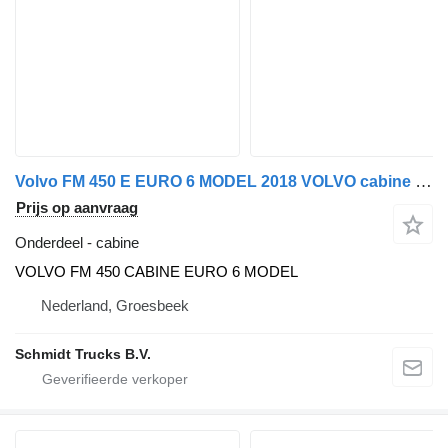
Volvo FM 450 E EURO 6 MODEL 2018 VOLVO cabine voor vrachtwagen
Prijs op aanvraag
Onderdeel - cabine
VOLVO FM 450 CABINE EURO 6 MODEL
Nederland, Groesbeek
Schmidt Trucks B.V.