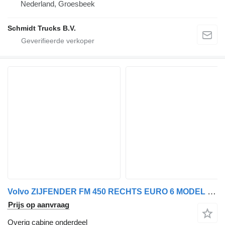
Nederland, Groesbeek
Schmidt Trucks B.V.
Volvo ZIJFENDER FM 450 RECHTS EURO 6 MODEL 2018 24425777 voor vrachtwagen
Prijs op aanvraag
Overig cabine onderdeel