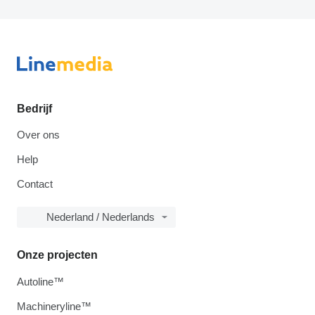
Bedrijf
Over ons
Help
Contact
Nederland / Nederlands
Onze projecten
Autoline™
Machineryline™