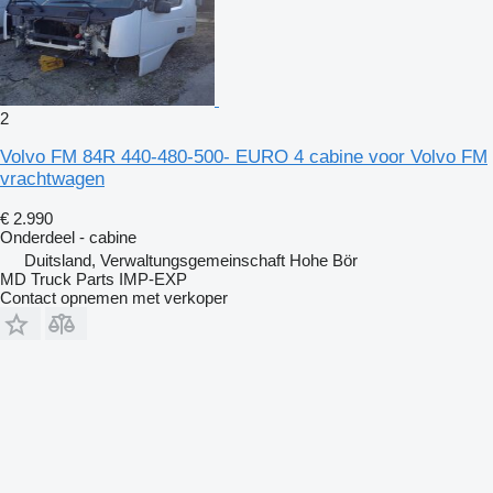
2
Volvo FM 84R 440-480-500- EURO 4 cabine voor Volvo FM
vrachtwagen
€ 2.990
Onderdeel - cabine
Duitsland, Verwaltungsgemeinschaft Hohe Bör
MD Truck Parts IMP-EXP
Contact opnemen met verkoper