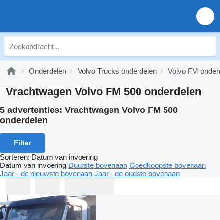
Onderdelen
Volvo Trucks onderdelen
Volvo FM onder
Vrachtwagen Volvo FM 500 onderdelen
5 advertenties:
Vrachtwagen Volvo FM 500
onderdelen
Filter
Sorteren
:
Datum van invoering
Datum van invoering
Duurste bovenaan
Goedkoopste bovenaan
Jaar - de nieuwste bovenaan
Jaar - de oudste bovenaan