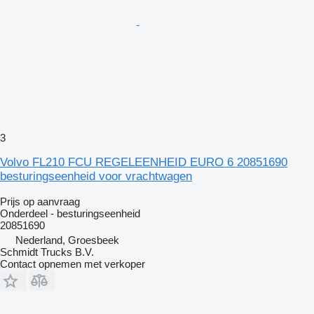
3
Volvo FL210 FCU REGELEENHEID EURO 6 20851690
besturingseenheid voor vrachtwagen
Prijs op aanvraag
Onderdeel - besturingseenheid
20851690
Nederland, Groesbeek
Schmidt Trucks B.V.
Contact opnemen met verkoper