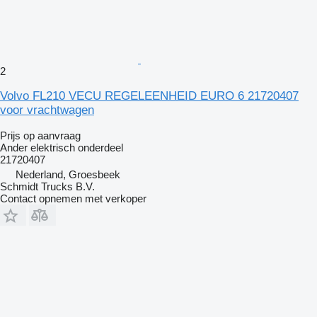
2
Volvo FL210 VECU REGELEENHEID EURO 6 21720407
voor vrachtwagen
Prijs op aanvraag
Ander elektrisch onderdeel
21720407
Nederland, Groesbeek
Schmidt Trucks B.V.
Contact opnemen met verkoper