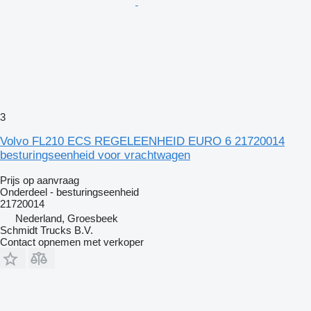
3
Volvo FL210 ECS REGELEENHEID EURO 6 21720014
besturingseenheid voor vrachtwagen
Prijs op aanvraag
Onderdeel - besturingseenheid
21720014
Nederland, Groesbeek
Schmidt Trucks B.V.
Contact opnemen met verkoper