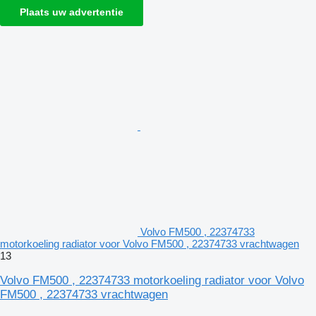
Plaats uw advertentie
Volvo FM500 , 22374733
motorkoeling radiator voor Volvo FM500 , 22374733 vrachtwagen
13
Volvo FM500 , 22374733 motorkoeling radiator voor Volvo
FM500 , 22374733 vrachtwagen