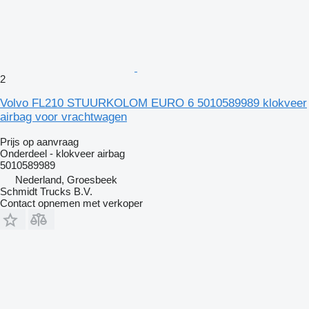
2
Volvo FL210 STUURKOLOM EURO 6 5010589989 klokveer
airbag voor vrachtwagen
Prijs op aanvraag
Onderdeel - klokveer airbag
5010589989
Nederland, Groesbeek
Schmidt Trucks B.V.
Contact opnemen met verkoper