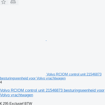
Volvo RCIOM control unit 21546873
besturingseenheid voor Volvo vrachtwagen
4
Volvo RCIOM control unit 21546873 besturingseenheid voor
Volvo vrachtwagen
€ 295
Exclusief BTW