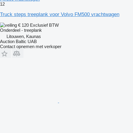
12
Truck steps treeplank voor Volvo FM500 vrachtwagen
€ 120
Exclusief BTW
Onderdeel - treeplank
Litouwen, Kaunas
Auction Baltic UAB
Contact opnemen met verkoper