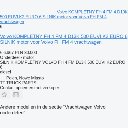
Volvo KOMPLETNY FH 4 FM 4 D13K
500 EUVI K2 EURO 6 SILNIK motor voor Volvo FH FM 4
vrachtwagen
6
Volvo KOMPLETNY FH 4 FM 4 D13K 500 EUVI K2 EURO 6
SILNIK motor voor Volvo FH FM 4 vrachtwagen
€ 6.967
PLN 30.000
Onderdeel - motor
SILNIK KOMPLETNY VOLVO FH 4 FM D13K 500 EUVI K2 EURO
6
diesel
Polen, Nowe Miasto
TT TRUCK PARTS
Contact opnemen met verkoper
Andere modellen in de sectie “Vrachtwagen Volvo
onderdelen”.