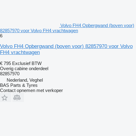
Volvo FH4 Opbergwand (boven voor)
82857970 voor Volvo FH4 vrachtwagen
6
Volvo FH4 Opbergwand (boven voor) 82857970 voor Volvo
FH4 vrachtwagen
€ 795
Exclusief BTW
Overig cabine onderdeel
82857970
Nederland, Veghel
BAS Parts & Tyres
Contact opnemen met verkoper