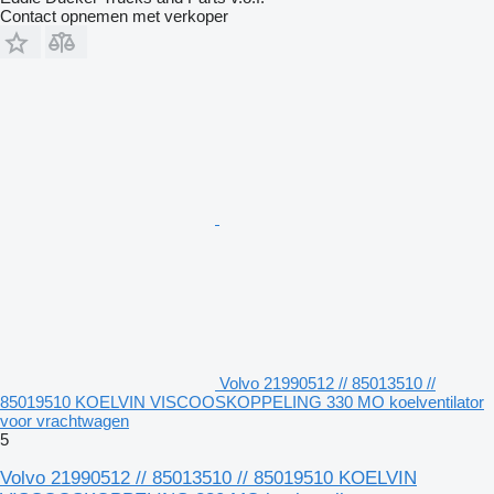
Contact opnemen met verkoper
Volvo 21990512 // 85013510 //
85019510 KOELVIN VISCOOSKOPPELING 330 MO koelventilator
voor vrachtwagen
5
Volvo 21990512 // 85013510 // 85019510 KOELVIN