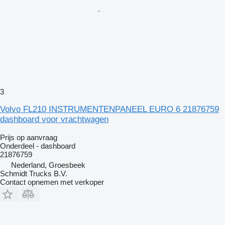
3
Volvo FL210 INSTRUMENTENPANEEL EURO 6 21876759
dashboard voor vrachtwagen
Prijs op aanvraag
Onderdeel - dashboard
21876759
Nederland, Groesbeek
Schmidt Trucks B.V.
Contact opnemen met verkoper