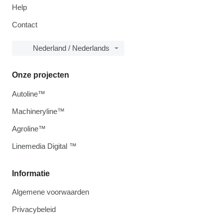
Help
Contact
Nederland / Nederlands
Onze projecten
Autoline™
Machineryline™
Agroline™
Linemedia Digital ™
Informatie
Algemene voorwaarden
Privacybeleid