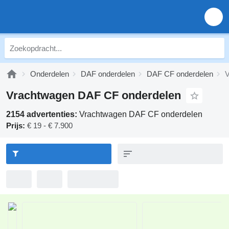
Onderdelen
DAF onderdelen
DAF CF onderdelen
V
Vrachtwagen DAF CF onderdelen
2154 advertenties:
Vrachtwagen DAF CF onderdelen
Prijs:
€ 19 - € 7.900