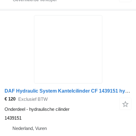
DAF Hydraulic System Kantelcilinder CF 1439151 hydraulische cilinder voor vrachtwagen
€ 120
Exclusief BTW
Onderdeel - hydraulische cilinder
1439151
Nederland, Vuren