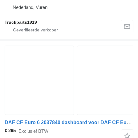
Nederland, Vuren
Truckparts1919
DAF CF Euro 6 2037840 dashboard voor DAF CF Euro 6 vrachtwagen
€ 295
Exclusief BTW