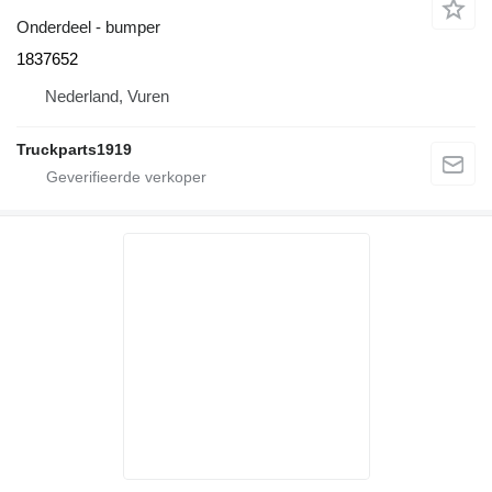
Onderdeel - bumper
1837652
Nederland, Vuren
Truckparts1919