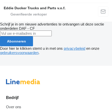
Eddie Ducker Trucks and Parts v.o.f.
Schrijf je in om nieuwe advertenties te ontvangen uit deze sectie
onderdelen
DAF - CF
Abonneren
Door hier te klikken stemt u in met ons
privacybeleid
en onze
gebruikersvoorwaarden
.
Bedrijf
Over ons