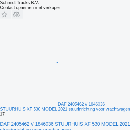
Schmidt Trucks B.V.
Contact opnemen met verkoper
DAF 2405462 // 1846036
STUURHUIS XF 530 MODEL 2021 stuurinrichting voor vrachtwagen
17
DAF 2405462 // 1846036 STUURHUIS XF 530 MODEL 2021
stuurinrichting voor vrachtwagen