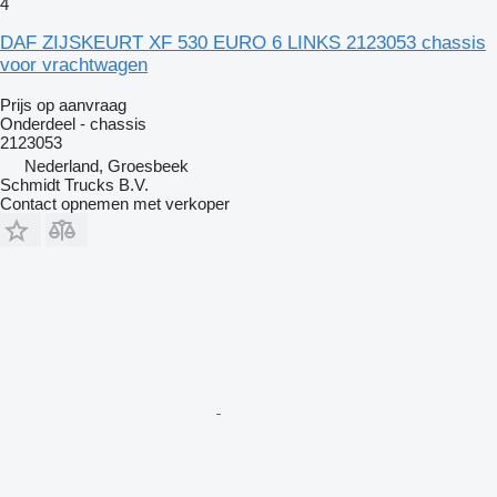
4
DAF ZIJSKEURT XF 530 EURO 6 LINKS 2123053 chassis
voor vrachtwagen
Prijs op aanvraag
Onderdeel - chassis
2123053
Nederland, Groesbeek
Schmidt Trucks B.V.
Contact opnemen met verkoper