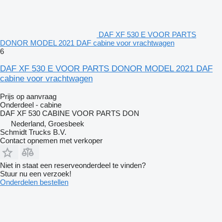
DAF XF 530 E VOOR PARTS
DONOR MODEL 2021 DAF cabine voor vrachtwagen
6
DAF XF 530 E VOOR PARTS DONOR MODEL 2021 DAF
cabine voor vrachtwagen
Prijs op aanvraag
Onderdeel - cabine
DAF XF 530 CABINE VOOR PARTS DON
Nederland, Groesbeek
Schmidt Trucks B.V.
Contact opnemen met verkoper
Niet in staat een reserveonderdeel te vinden?
Stuur nu een verzoek!
Onderdelen bestellen