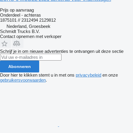
Prijs op aanvraag
Onderdeel - achteras
1875101 // 2312494 2129812
Nederland, Groesbeek
Schmidt Trucks B.V.
Contact opnemen met verkoper
Schrijf je in om nieuwe advertenties te ontvangen uit deze sectie
Abonneren
Door hier te klikken stemt u in met ons
privacybeleid
en onze
gebruikersvoorwaarden
.