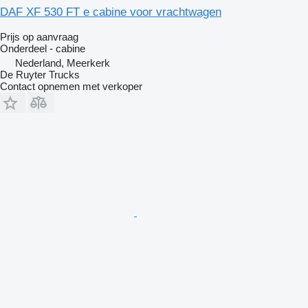
DAF XF 530 FT e cabine voor vrachtwagen
Prijs op aanvraag
Onderdeel - cabine
Nederland, Meerkerk
De Ruyter Trucks
Contact opnemen met verkoper