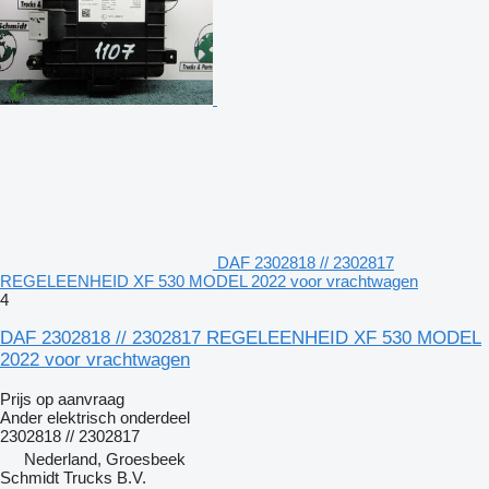
DAF 2302818 // 2302817
REGELEENHEID XF 530 MODEL 2022 voor vrachtwagen
4
DAF 2302818 // 2302817 REGELEENHEID XF 530 MODEL
2022 voor vrachtwagen
Prijs op aanvraag
Ander elektrisch onderdeel
2302818 // 2302817
Nederland, Groesbeek
Schmidt Trucks B.V.