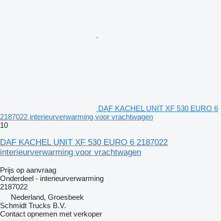
DAF KACHEL UNIT XF 530 EURO 6
2187022 interieurverwarming voor vrachtwagen
10
DAF KACHEL UNIT XF 530 EURO 6 2187022
interieurverwarming voor vrachtwagen
Prijs op aanvraag
Onderdeel - interieurverwarming
2187022
Nederland, Groesbeek
Schmidt Trucks B.V.
Contact opnemen met verkoper