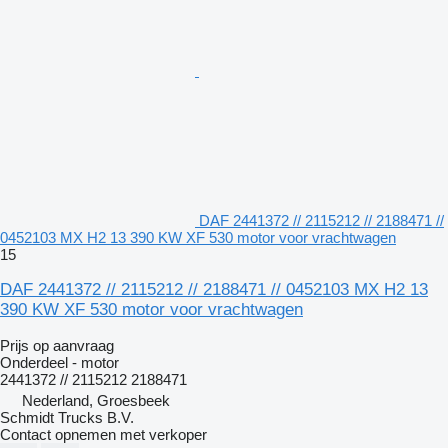
DAF 2441372 // 2115212 // 2188471 //
0452103 MX H2 13 390 KW XF 530 motor voor vrachtwagen
15
DAF 2441372 // 2115212 // 2188471 // 0452103 MX H2 13
390 KW XF 530 motor voor vrachtwagen
Prijs op aanvraag
Onderdeel - motor
2441372 // 2115212 2188471
Nederland, Groesbeek
Schmidt Trucks B.V.
Contact opnemen met verkoper