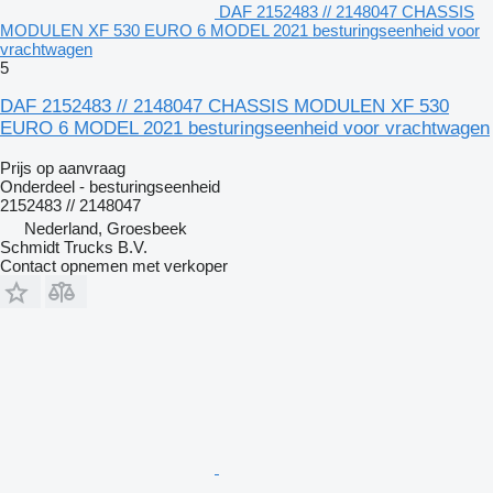
DAF 2152483 // 2148047 CHASSIS
MODULEN XF 530 EURO 6 MODEL 2021 besturingseenheid voor
vrachtwagen
5
DAF 2152483 // 2148047 CHASSIS MODULEN XF 530
EURO 6 MODEL 2021 besturingseenheid voor vrachtwagen
Prijs op aanvraag
Onderdeel - besturingseenheid
2152483 // 2148047
Nederland, Groesbeek
Schmidt Trucks B.V.
Contact opnemen met verkoper