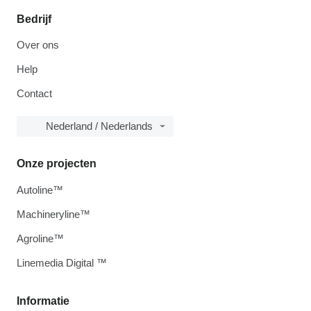
Bedrijf
Over ons
Help
Contact
Nederland / Nederlands
Onze projecten
Autoline™
Machineryline™
Agroline™
Linemedia Digital ™
Informatie