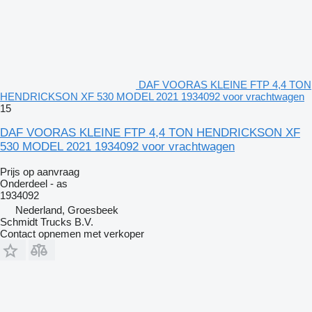
DAF VOORAS KLEINE FTP 4,4 TON
HENDRICKSON XF 530 MODEL 2021 1934092 voor vrachtwagen
15
DAF VOORAS KLEINE FTP 4,4 TON HENDRICKSON XF
530 MODEL 2021 1934092 voor vrachtwagen
Prijs op aanvraag
Onderdeel - as
1934092
Nederland, Groesbeek
Schmidt Trucks B.V.
Contact opnemen met verkoper