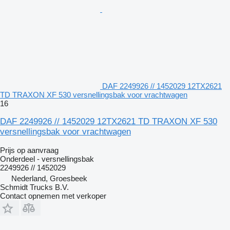
DAF 2249926 // 1452029 12TX2621
TD TRAXON XF 530 versnellingsbak voor vrachtwagen
16
DAF 2249926 // 1452029 12TX2621 TD TRAXON XF 530
versnellingsbak voor vrachtwagen
Prijs op aanvraag
Onderdeel - versnellingsbak
2249926 // 1452029
Nederland, Groesbeek
Schmidt Trucks B.V.
Contact opnemen met verkoper