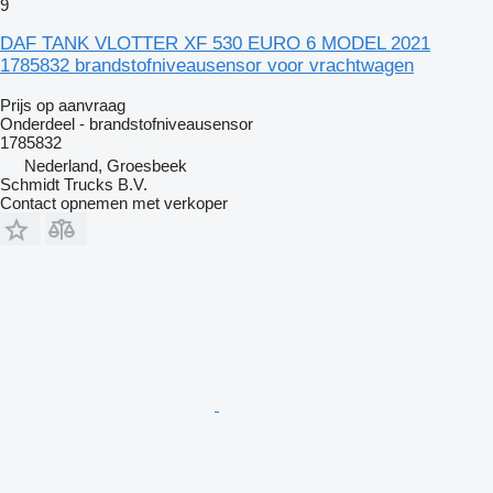
9
DAF TANK VLOTTER XF 530 EURO 6 MODEL 2021
1785832 brandstofniveausensor voor vrachtwagen
Prijs op aanvraag
Onderdeel - brandstofniveausensor
1785832
Nederland, Groesbeek
Schmidt Trucks B.V.
Contact opnemen met verkoper