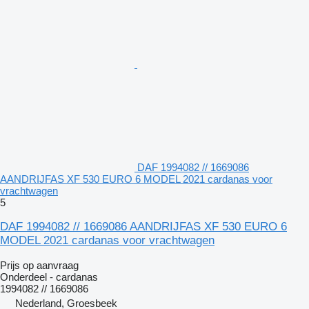
DAF 1994082 // 1669086
AANDRIJFAS XF 530 EURO 6 MODEL 2021 cardanas voor
vrachtwagen
5
DAF 1994082 // 1669086 AANDRIJFAS XF 530 EURO 6
MODEL 2021 cardanas voor vrachtwagen
Prijs op aanvraag
Onderdeel - cardanas
1994082 // 1669086
Nederland, Groesbeek