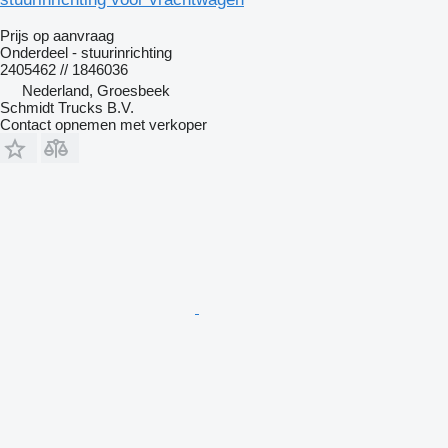
Prijs op aanvraag
Onderdeel - stuurinrichting
2405462 // 1846036
Nederland, Groesbeek
Schmidt Trucks B.V.
Contact opnemen met verkoper