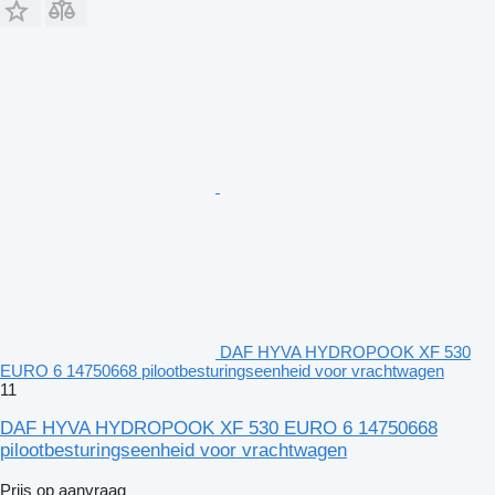
DAF HYVA HYDROPOOK XF 530
EURO 6 14750668 pilootbesturingseenheid voor vrachtwagen
11
DAF HYVA HYDROPOOK XF 530 EURO 6 14750668
pilootbesturingseenheid voor vrachtwagen
Prijs op aanvraag