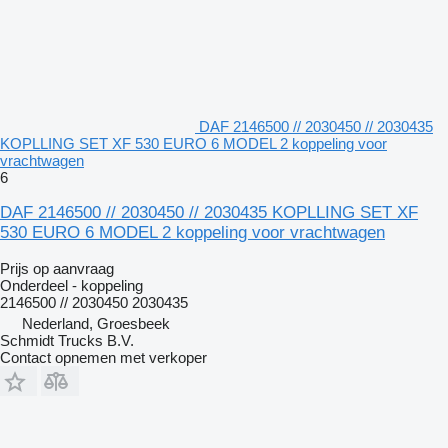
DAF 2146500 // 2030450 // 2030435
KOPLLING SET XF 530 EURO 6 MODEL 2 koppeling voor
vrachtwagen
6
DAF 2146500 // 2030450 // 2030435 KOPLLING SET XF
530 EURO 6 MODEL 2 koppeling voor vrachtwagen
Prijs op aanvraag
Onderdeel - koppeling
2146500 // 2030450 2030435
Nederland, Groesbeek
Schmidt Trucks B.V.
Contact opnemen met verkoper