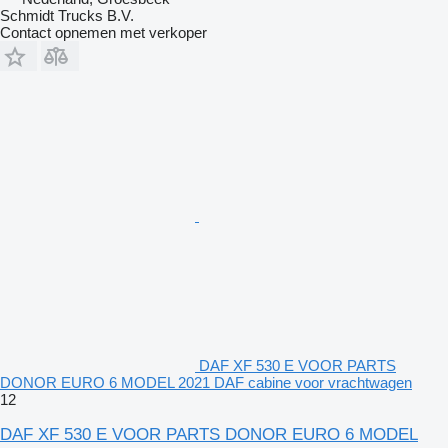
Schmidt Trucks B.V.
Contact opnemen met verkoper
DAF XF 530 E VOOR PARTS
DONOR EURO 6 MODEL 2021 DAF cabine voor vrachtwagen
12
DAF XF 530 E VOOR PARTS DONOR EURO 6 MODEL