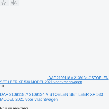
DAF 2109118 // 2109134 // STOELEN
SET LEER XF 530 MODEL 2021 voor vrachtwagen
10
DAF 2109118 // 2109134 // STOELEN SET LEER XF 530
MODEL 2021 voor vrachtwagen
Prijs op aanvraag