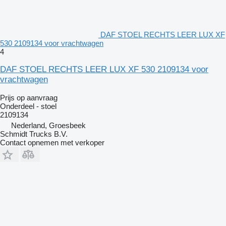
DAF STOEL RECHTS LEER LUX XF
530 2109134 voor vrachtwagen
4
DAF STOEL RECHTS LEER LUX XF 530 2109134 voor
vrachtwagen
Prijs op aanvraag
Onderdeel - stoel
2109134
Nederland, Groesbeek
Schmidt Trucks B.V.
Contact opnemen met verkoper