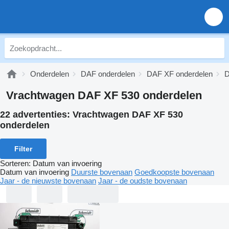
Onderdelen
DAF onderdelen
DAF XF onderdelen
D
Vrachtwagen DAF XF 530 onderdelen
22 advertenties:
Vrachtwagen DAF XF 530
onderdelen
Filter
Sorteren
:
Datum van invoering
Datum van invoering
Duurste bovenaan
Goedkoopste bovenaan
Jaar - de nieuwste bovenaan
Jaar - de oudste bovenaan