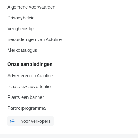
Algemene voorwaarden
Privacybeleid
Veiligheidstips
Beoordelingen van Autoline
Merkcatalogus
Onze aanbiedingen
Adverteren op Autoline
Plaats uw advertentie
Plaats een banner
Partnerprogramma
Voor verkopers