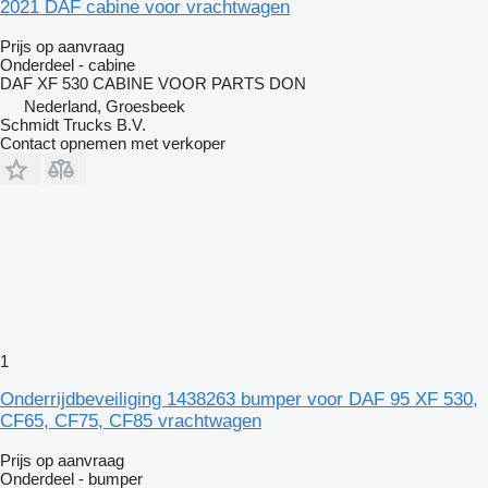
2021 DAF cabine voor vrachtwagen
Prijs op aanvraag
Onderdeel - cabine
DAF XF 530 CABINE VOOR PARTS DON
Nederland, Groesbeek
Schmidt Trucks B.V.
Contact opnemen met verkoper
1
Onderrijdbeveiliging 1438263 bumper voor DAF 95 XF 530,
CF65, CF75, CF85 vrachtwagen
Prijs op aanvraag
Onderdeel - bumper