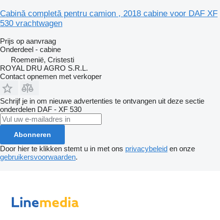
Cabină completă pentru camion , 2018 cabine voor DAF XF
530 vrachtwagen
Prijs op aanvraag
Onderdeel - cabine
Roemenië, Cristesti
ROYAL DRU AGRO S.R.L.
Contact opnemen met verkoper
Schrijf je in om nieuwe advertenties te ontvangen uit deze sectie
onderdelen
DAF - XF 530
Abonneren
Door hier te klikken stemt u in met ons
privacybeleid
en onze
gebruikersvoorwaarden
.