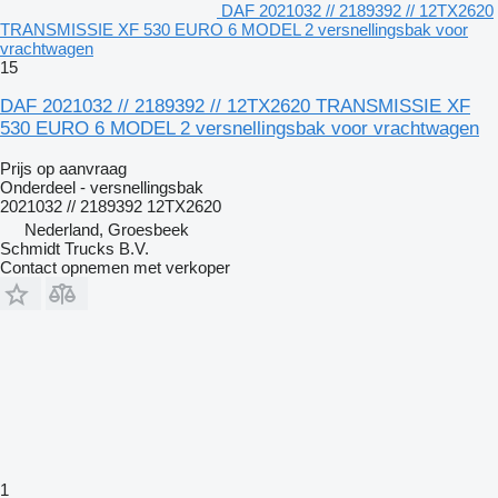
DAF 2021032 // 2189392 // 12TX2620
TRANSMISSIE XF 530 EURO 6 MODEL 2 versnellingsbak voor
vrachtwagen
15
DAF 2021032 // 2189392 // 12TX2620 TRANSMISSIE XF
530 EURO 6 MODEL 2 versnellingsbak voor vrachtwagen
Prijs op aanvraag
Onderdeel - versnellingsbak
2021032 // 2189392 12TX2620
Nederland, Groesbeek
Schmidt Trucks B.V.
Contact opnemen met verkoper
1