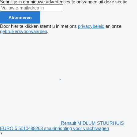
Schrijf je in om nieuwe advertenties te ontvangen uit deze sectie
Abonneren
Door hier te klikken stemt u in met ons
privacybeleid
en onze
gebruikersvoorwaarden
.
Renault MIDLUM STUURHUIS
EURO 5 5010488263 stuurinrichting voor vrachtwagen
7