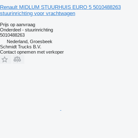
Renault MIDLUM STUURHUIS EURO 5 5010488263
stuurinrichting voor vrachtwagen
Prijs op aanvraag
Onderdeel - stuurinrichting
5010488263
Nederland, Groesbeek
Schmidt Trucks B.V.
Contact opnemen met verkoper