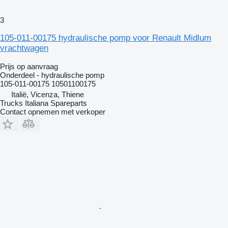
3
105-011-00175 hydraulische pomp voor Renault Midlum
vrachtwagen
Prijs op aanvraag
Onderdeel - hydraulische pomp
105-011-00175 10501100175
Italië, Vicenza, Thiene
Trucks Italiana Spareparts
Contact opnemen met verkoper