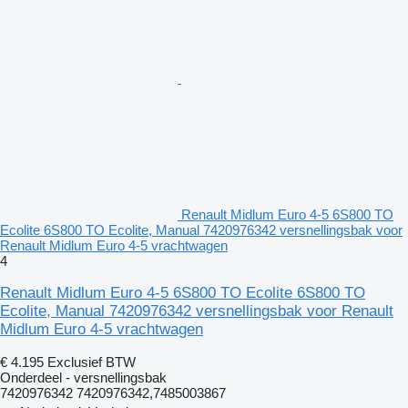
Renault Midlum Euro 4-5 6S800 TO
Ecolite 6S800 TO Ecolite, Manual 7420976342 versnellingsbak voor
Renault Midlum Euro 4-5 vrachtwagen
4
Renault Midlum Euro 4-5 6S800 TO Ecolite 6S800 TO
Ecolite, Manual 7420976342 versnellingsbak voor Renault
Midlum Euro 4-5 vrachtwagen
€ 4.195
Exclusief BTW
Onderdeel - versnellingsbak
7420976342 7420976342,7485003867