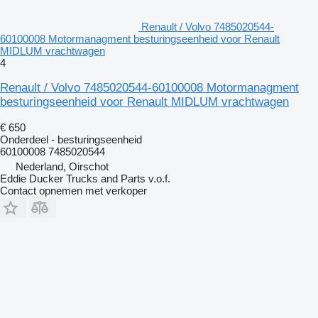
Renault / Volvo 7485020544-
60100008 Motormanagment besturingseenheid voor Renault
MIDLUM vrachtwagen
4
Renault / Volvo 7485020544-60100008 Motormanagment
besturingseenheid voor Renault MIDLUM vrachtwagen
€ 650
Onderdeel - besturingseenheid
60100008 7485020544
Nederland, Oirschot
Eddie Ducker Trucks and Parts v.o.f.
Contact opnemen met verkoper