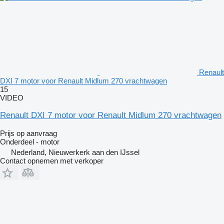
Renault
DXI 7 motor voor Renault Midlum 270 vrachtwagen
15
VIDEO
Renault DXI 7 motor voor Renault Midlum 270 vrachtwagen
Prijs op aanvraag
Onderdeel - motor
Nederland, Nieuwerkerk aan den IJssel
Contact opnemen met verkoper