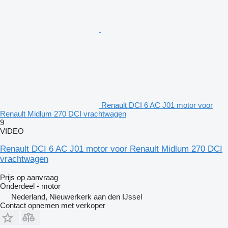
Renault DCI 6 AC J01 motor voor
Renault Midlum 270 DCI vrachtwagen
9
VIDEO
Renault DCI 6 AC J01 motor voor Renault Midlum 270 DCI
vrachtwagen
Prijs op aanvraag
Onderdeel - motor
Nederland, Nieuwerkerk aan den IJssel
Contact opnemen met verkoper