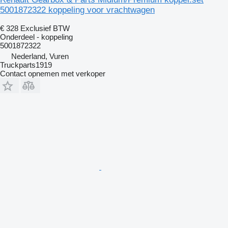
5001872322 koppeling voor vrachtwagen
€ 328
Exclusief BTW
Onderdeel - koppeling
5001872322
Nederland, Vuren
Truckparts1919
Contact opnemen met verkoper