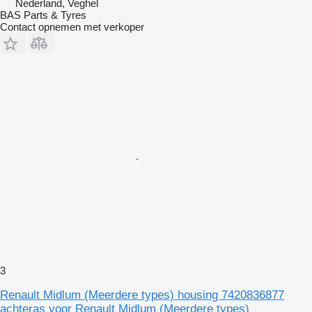
Nederland, Veghel
BAS Parts & Tyres
Contact opnemen met verkoper
3
Renault Midlum (Meerdere types) housing 7420836877
achteras voor Renault Midlum (Meerdere types)