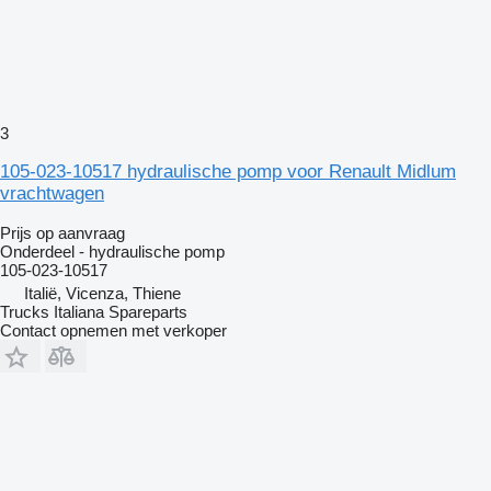
3
105-023-10517 hydraulische pomp voor Renault Midlum
vrachtwagen
Prijs op aanvraag
Onderdeel - hydraulische pomp
105-023-10517
Italië, Vicenza, Thiene
Trucks Italiana Spareparts
Contact opnemen met verkoper