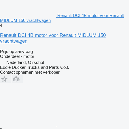
Renault DCI 4B motor voor Renault
MIDLUM 150 vrachtwagen
4
Renault DCI 4B motor voor Renault MIDLUM 150
vrachtwagen
Prijs op aanvraag
Onderdeel - motor
Nederland, Oirschot
Eddie Ducker Trucks and Parts v.o.f.
Contact opnemen met verkoper