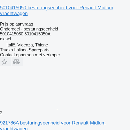
5010415050 besturingseenheid voor Renault Midlum
vrachtwagen
Prijs op aanvraag
Onderdeel - besturingseenheid
5010415050 5010415050A
diesel
Italië, Vicenza, Thiene
Trucks Italiana Spareparts
Contact opnemen met verkoper
2
921786A besturingseenheid voor Renault Midlum
vrachtwagen