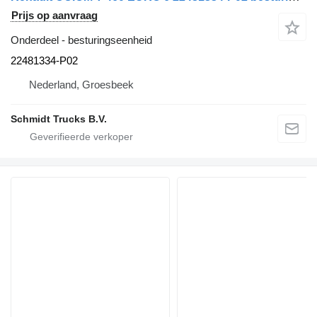
Prijs op aanvraag
Onderdeel - besturingseenheid
22481334-P02
Nederland, Groesbeek
Schmidt Trucks B.V.