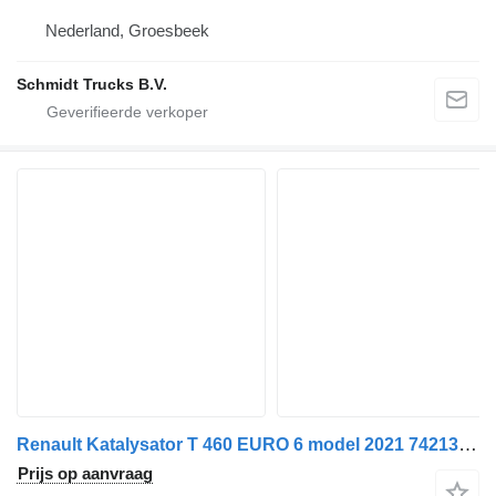
Nederland, Groesbeek
Schmidt Trucks B.V.
Renault Katalysator T 460 EURO 6 model 2021 7421364817 voor vrachtwagen
Prijs op aanvraag