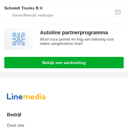
Schmidt Trucks B.V.
Autoline partnerprogramma
Word onze partner en krijg een beloning voor
iedere aangetrokken klant
Bekijk een aanbieding
Bedrijf
Over ons