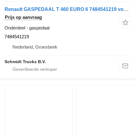
Renault GASPEDAAL T 460 EURO 6 7484541219 voor vrachtwagen
Prijs op aanvraag
Onderdeel - gaspedaal
7484541219
Nederland, Groesbeek
Schmidt Trucks B.V.