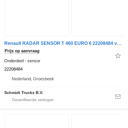
Renault RADAR SENSOR T 460 EURO 6 22208484 voor vrachtwagen
Prijs op aanvraag
Onderdeel - sensor
22208484
Nederland, Groesbeek
Schmidt Trucks B.V.