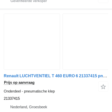
Renault LUCHTVENTIEL T 460 EURO 6 21337415 pneumatische klep voor vrachtwagen
Prijs op aanvraag
Onderdeel - pneumatische klep
21337415
Nederland, Groesbeek