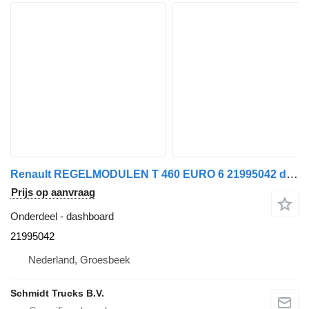
Renault REGELMODULEN T 460 EURO 6 21995042 dashboard voor vrachtwagen
Prijs op aanvraag
Onderdeel - dashboard
21995042
Nederland, Groesbeek
Schmidt Trucks B.V.