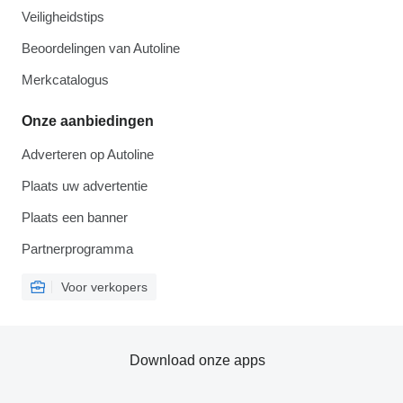
Veiligheidstips
Beoordelingen van Autoline
Merkcatalogus
Onze aanbiedingen
Adverteren op Autoline
Plaats uw advertentie
Plaats een banner
Partnerprogramma
Voor verkopers
Download onze apps