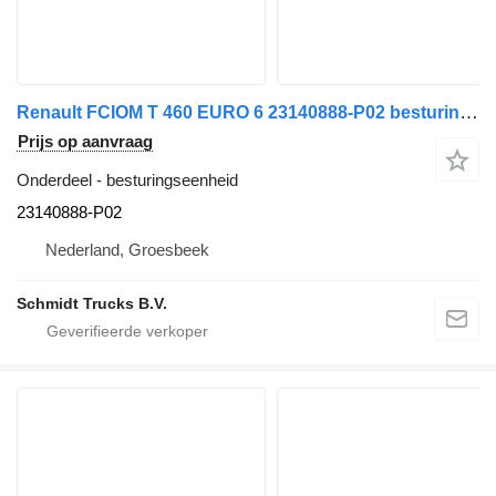
Renault FCIOM T 460 EURO 6 23140888-P02 besturingseenheid voor vrachtwagen
Prijs op aanvraag
Onderdeel - besturingseenheid
23140888-P02
Nederland, Groesbeek
Schmidt Trucks B.V.