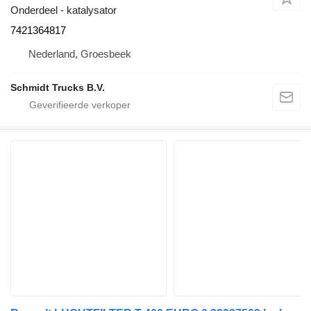
Onderdeel - katalysator
7421364817
Nederland, Groesbeek
Schmidt Trucks B.V.