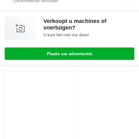
Verkoopt u machines of
voertuigen?
U kunt het met ons doen!
Plaats uw advertentie