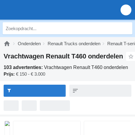
Onderdelen
Renault Trucks onderdelen
Renault T-ser
Vrachtwagen Renault T460 onderdelen
103 advertenties:
Vrachtwagen Renault T460 onderdelen
Prijs:
€ 150 - € 3.000