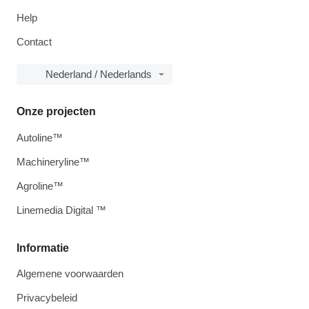
Help
Contact
Nederland / Nederlands
Onze projecten
Autoline™
Machineryline™
Agroline™
Linemedia Digital ™
Informatie
Algemene voorwaarden
Privacybeleid