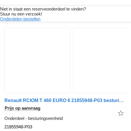
Niet in staat een reserveonderdeel te vinden?
Stuur nu een verzoek!
Onderdelen bestellen
Renault RCIOM T 460 EURO 6 21855948-P03 besturingseenheid voor vrachtwagen
Prijs op aanvraag
Onderdeel - besturingseenheid
21855948-P03