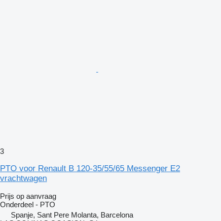
3
PTO voor Renault B 120-35/55/65 Messenger E2
vrachtwagen
Prijs op aanvraag
Onderdeel - PTO
Spanje, Sant Pere Molanta, Barcelona