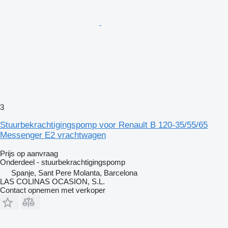
3
Stuurbekrachtigingspomp voor Renault B 120-35/55/65
Messenger E2 vrachtwagen
Prijs op aanvraag
Onderdeel - stuurbekrachtigingspomp
Spanje, Sant Pere Molanta, Barcelona
LAS COLINAS OCASION, S.L.
Contact opnemen met verkoper