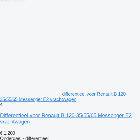
differentieel voor Renault B 120-
35/55/65 Messenger E2 vrachtwagen
4
Differentieel voor Renault B 120-35/55/65 Messenger E2
vrachtwagen
€ 1.200
Onderdeel - differentieel