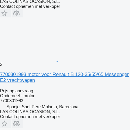
LAS COLINAS OCASION, S.L.
Contact opnemen met verkoper
2
7700301993 motor voor Renault B 120-35/55/65 Messenger
E2 vrachtwagen
Prijs op aanvraag
Onderdeel - motor
7700301993
Spanje, Sant Pere Molanta, Barcelona
LAS COLINAS OCASION, S.L.
Contact opnemen met verkoper