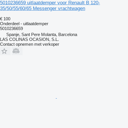
5010236659 uitlaatdemper voor Renault B 120-
35/50/55/60/65 Messenger vrachtwagen
€ 100
Onderdeel - uitlaatdemper
5010236659
Spanje, Sant Pere Molanta, Barcelona
LAS COLINAS OCASION, S.L.
Contact opnemen met verkoper