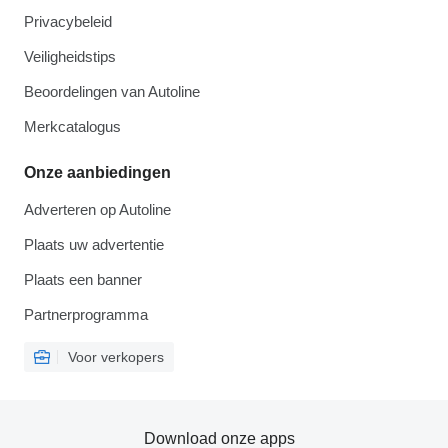
Privacybeleid
Veiligheidstips
Beoordelingen van Autoline
Merkcatalogus
Onze aanbiedingen
Adverteren op Autoline
Plaats uw advertentie
Plaats een banner
Partnerprogramma
Voor verkopers
Download onze apps