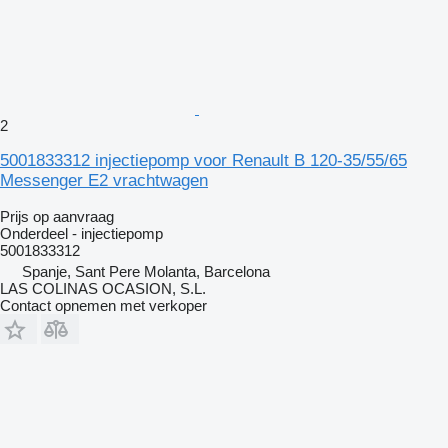
2
5001833312 injectiepomp voor Renault B 120-35/55/65
Messenger E2 vrachtwagen
Prijs op aanvraag
Onderdeel - injectiepomp
5001833312
Spanje, Sant Pere Molanta, Barcelona
LAS COLINAS OCASION, S.L.
Contact opnemen met verkoper