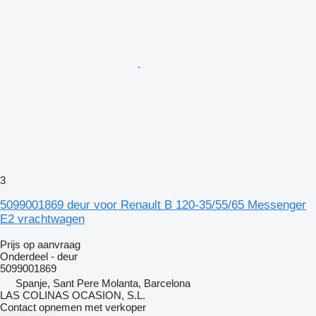
3
5099001869 deur voor Renault B 120-35/55/65 Messenger
E2 vrachtwagen
Prijs op aanvraag
Onderdeel - deur
5099001869
Spanje, Sant Pere Molanta, Barcelona
LAS COLINAS OCASION, S.L.
Contact opnemen met verkoper