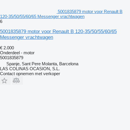
5001835879 motor voor Renault B
120-35/50/55/60/65 Messenger vrachtwagen
6
5001835879 motor voor Renault B 120-35/50/55/60/65
Messenger vrachtwagen
€ 2.000
Onderdeel - motor
5001835879
Spanje, Sant Pere Molanta, Barcelona
LAS COLINAS OCASION, S.L.
Contact opnemen met verkoper