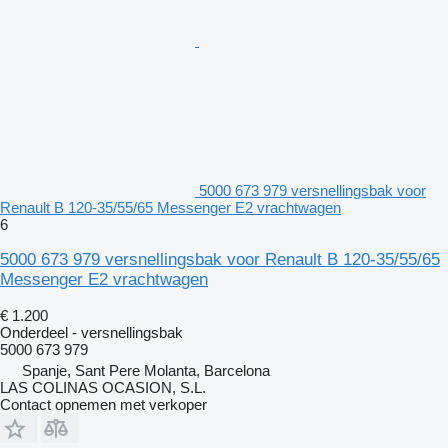
5000 673 979 versnellingsbak voor
Renault B 120-35/55/65 Messenger E2 vrachtwagen
6
5000 673 979 versnellingsbak voor Renault B 120-35/55/65
Messenger E2 vrachtwagen
€ 1.200
Onderdeel - versnellingsbak
5000 673 979
Spanje, Sant Pere Molanta, Barcelona
LAS COLINAS OCASION, S.L.
Contact opnemen met verkoper