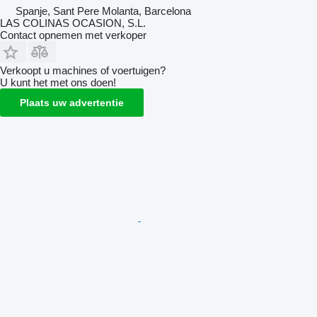
Spanje, Sant Pere Molanta, Barcelona
LAS COLINAS OCASION, S.L.
Contact opnemen met verkoper
Verkoopt u machines of voertuigen?
U kunt het met ons doen!
Plaats uw advertentie