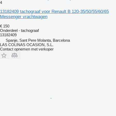
4
13182409 tachograaf voor Renault B 120-35/50/55/60/65
Messenger vrachtwagen
€ 150
Onderdeel - tachograaf
13182409
Spanje, Sant Pere Molanta, Barcelona
LAS COLINAS OCASION, S.L.
Contact opnemen met verkoper