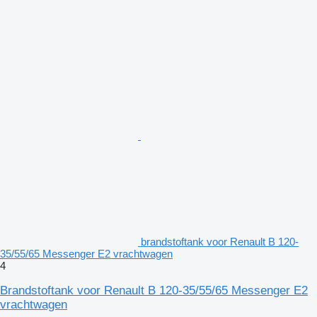
brandstoftank voor Renault B 120-
35/55/65 Messenger E2 vrachtwagen
4
Brandstoftank voor Renault B 120-35/55/65 Messenger E2
vrachtwagen