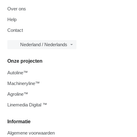
Over ons
Help
Contact
Nederland / Nederlands
Onze projecten
Autoline™
Machineryline™
Agroline™
Linemedia Digital ™
Informatie
Algemene voorwaarden