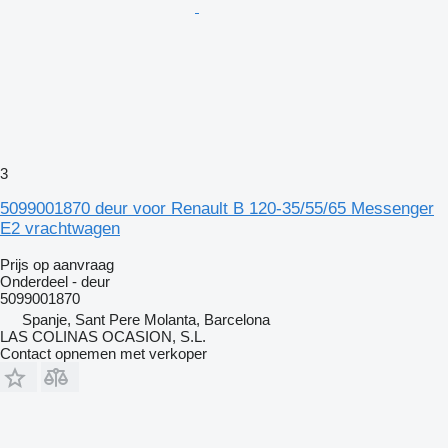
3
5099001870 deur voor Renault B 120-35/55/65 Messenger
E2 vrachtwagen
Prijs op aanvraag
Onderdeel - deur
5099001870
Spanje, Sant Pere Molanta, Barcelona
LAS COLINAS OCASION, S.L.
Contact opnemen met verkoper