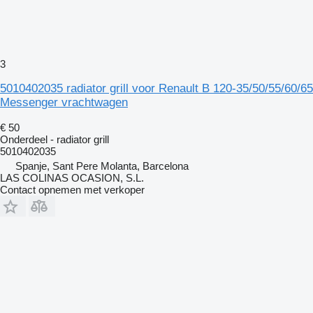
3
5010402035 radiator grill voor Renault B 120-35/50/55/60/65
Messenger vrachtwagen
€ 50
Onderdeel - radiator grill
5010402035
Spanje, Sant Pere Molanta, Barcelona
LAS COLINAS OCASION, S.L.
Contact opnemen met verkoper