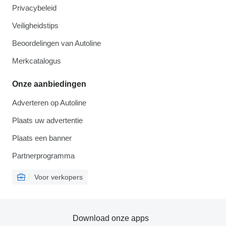
Privacybeleid
Veiligheidstips
Beoordelingen van Autoline
Merkcatalogus
Onze aanbiedingen
Adverteren op Autoline
Plaats uw advertentie
Plaats een banner
Partnerprogramma
Voor verkopers
Download onze apps