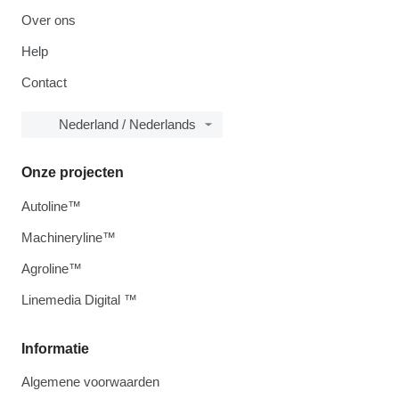
Over ons
Help
Contact
Nederland / Nederlands
Onze projecten
Autoline™
Machineryline™
Agroline™
Linemedia Digital ™
Informatie
Algemene voorwaarden