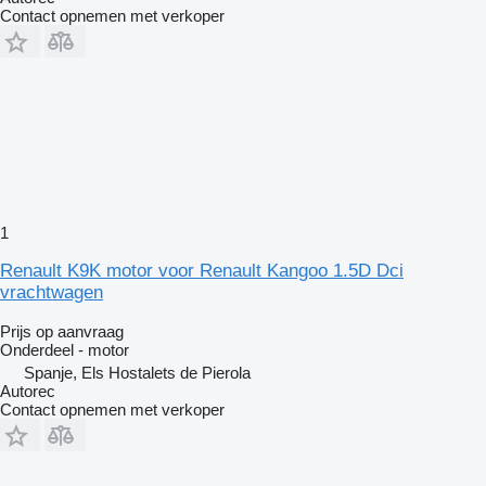
Contact opnemen met verkoper
1
Renault K9K motor voor Renault Kangoo 1.5D Dci
vrachtwagen
Prijs op aanvraag
Onderdeel - motor
Spanje, Els Hostalets de Pierola
Autorec
Contact opnemen met verkoper