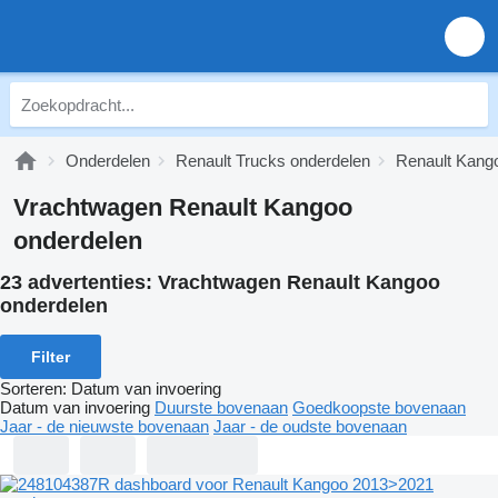
Onderdelen
Renault Trucks onderdelen
Renault Kang
Vrachtwagen Renault Kangoo
onderdelen
23 advertenties:
Vrachtwagen Renault Kangoo
onderdelen
Filter
Sorteren
:
Datum van invoering
Datum van invoering
Duurste bovenaan
Goedkoopste bovenaan
Jaar - de nieuwste bovenaan
Jaar - de oudste bovenaan