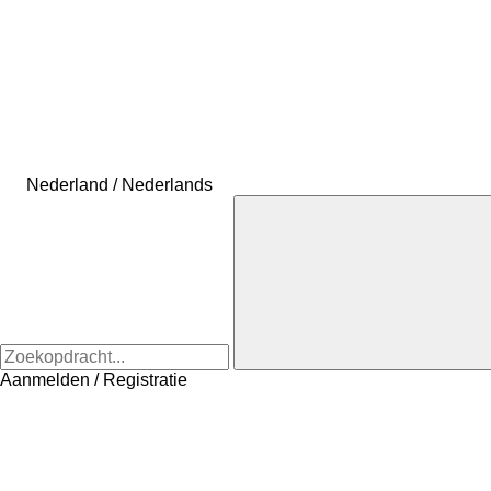
Nederland / Nederlands
Aanmelden / Registratie