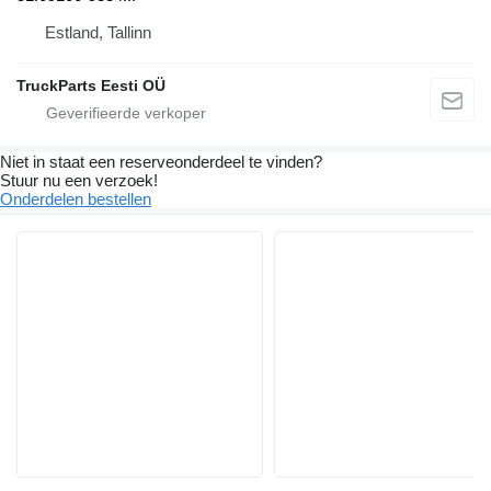
Estland, Tallinn
TruckParts Eesti OÜ
Niet in staat een reserveonderdeel te vinden?
Stuur nu een verzoek!
Onderdelen bestellen