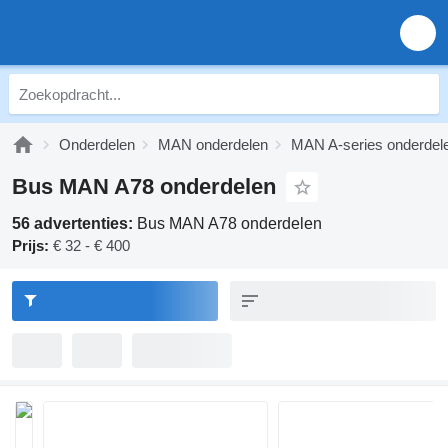
Onderdelen
MAN onderdelen
MAN A-series onderdel
Bus MAN A78 onderdelen
56 advertenties:
Bus MAN A78 onderdelen
Prijs:
€ 32 - € 400