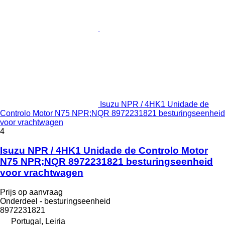
Isuzu NPR / 4HK1 Unidade de
Controlo Motor N75 NPR;NQR 8972231821 besturingseenheid
voor vrachtwagen
4
Isuzu NPR / 4HK1 Unidade de Controlo Motor
N75 NPR;NQR 8972231821 besturingseenheid
voor vrachtwagen
Prijs op aanvraag
Onderdeel - besturingseenheid
8972231821
Portugal, Leiria