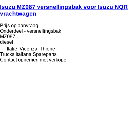
Isuzu MZ087 versnellingsbak voor Isuzu NQR
vrachtwagen
Prijs op aanvraag
Onderdeel - versnellingsbak
MZ087
diesel
Italië, Vicenza, Thiene
Trucks Italiana Spareparts
Contact opnemen met verkoper