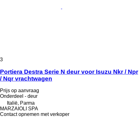
3
Portiera Destra Serie N deur voor Isuzu Nkr / Npr
/ Nqr vrachtwagen
Prijs op aanvraag
Onderdeel - deur
Italië, Parma
MARZAIOLI SPA
Contact opnemen met verkoper