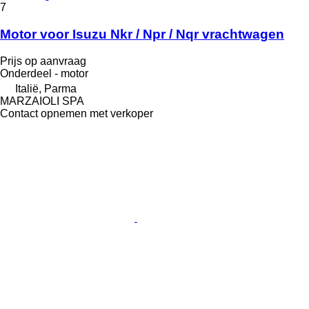
7
Motor voor Isuzu Nkr / Npr / Nqr vrachtwagen
Prijs op aanvraag
Onderdeel - motor
Italië, Parma
MARZAIOLI SPA
Contact opnemen met verkoper