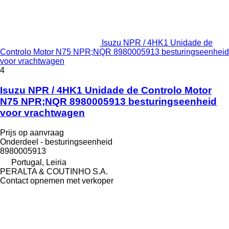
Isuzu NPR / 4HK1 Unidade de
Controlo Motor N75 NPR;NQR 8980005913 besturingseenheid
voor vrachtwagen
4
Isuzu NPR / 4HK1 Unidade de Controlo Motor
N75 NPR;NQR 8980005913 besturingseenheid
voor vrachtwagen
Prijs op aanvraag
Onderdeel - besturingseenheid
8980005913
Portugal, Leiria
PERALTA & COUTINHO S.A.
Contact opnemen met verkoper