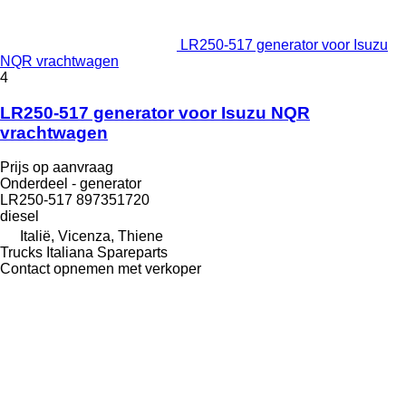
LR250-517 generator voor Isuzu
NQR vrachtwagen
4
LR250-517 generator voor Isuzu NQR
vrachtwagen
Prijs op aanvraag
Onderdeel - generator
LR250-517 897351720
diesel
Italië, Vicenza, Thiene
Trucks Italiana Spareparts
Contact opnemen met verkoper