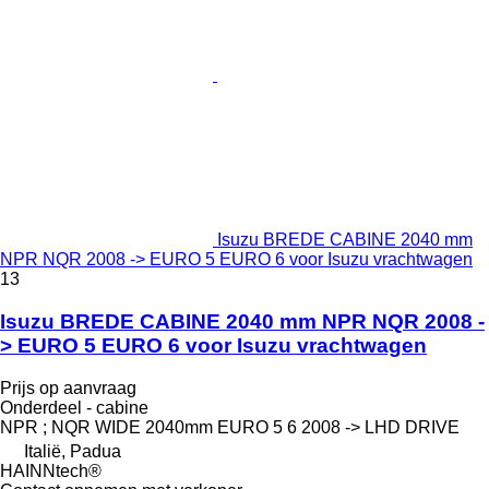
Isuzu BREDE CABINE 2040 mm
NPR NQR 2008 -> EURO 5 EURO 6 voor Isuzu vrachtwagen
13
Isuzu BREDE CABINE 2040 mm NPR NQR 2008 -
> EURO 5 EURO 6 voor Isuzu vrachtwagen
Prijs op aanvraag
Onderdeel - cabine
NPR ; NQR WIDE 2040mm EURO 5 6 2008 -> LHD DRIVE
Italië, Padua
HAINNtech®