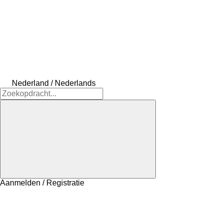
Nederland / Nederlands
Aanmelden / Registratie