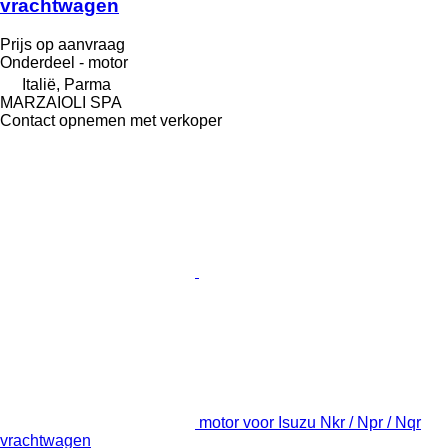
vrachtwagen
Prijs op aanvraag
Onderdeel - motor
Italië, Parma
MARZAIOLI SPA
Contact opnemen met verkoper
motor voor Isuzu Nkr / Npr / Nqr
vrachtwagen