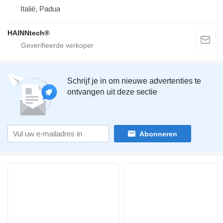
Italië, Padua
HAINNtech®
Schrijf je in om nieuwe advertenties te
ontvangen uit deze sectie
Abonneren