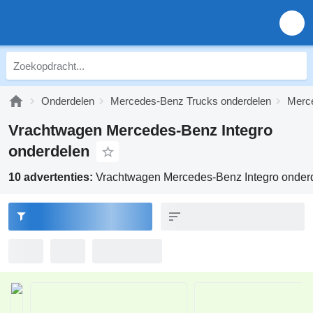
Onderdelen
Mercedes-Benz Trucks onderdelen
Merce
Vrachtwagen Mercedes-Benz Integro
onderdelen
10 advertenties:
Vrachtwagen Mercedes-Benz Integro onder