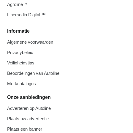
Agroline™
Linemedia Digital ™
Informatie
Algemene voorwaarden
Privacybeleid
Veiligheidstips
Beoordelingen van Autoline
Merkcatalogus
Onze aanbiedingen
Adverteren op Autoline
Plaats uw advertentie
Plaats een banner