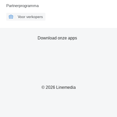
Partnerprogramma
Voor verkopers
Download onze apps
© 2026 Linemedia