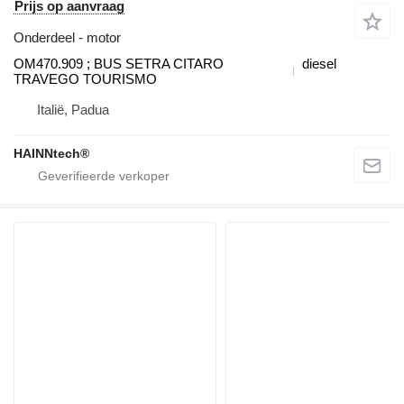
Prijs op aanvraag
Onderdeel - motor
OM470.909 ; BUS SETRA CITARO
diesel
TRAVEGO TOURISMO
Italië, Padua
HAINNtech®