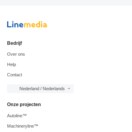
Bedrijf
Over ons
Help
Contact
Nederland / Nederlands
Onze projecten
Autoline™
Machineryline™