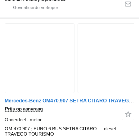
Mercedes-Benz OM470.907 SETRA CITARO TRAVEGO TOURISMO INTEGRO motor voor Mercedes-Benz vrachtwagen
Prijs op aanvraag
Onderdeel - motor
OM 470.907 ; EURO 6 BUS SETRA CITARO
diesel
TRAVEGO TOURISMO