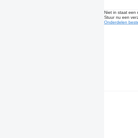
Niet in staat een
Stuur nu een ver
Onderdelen beste