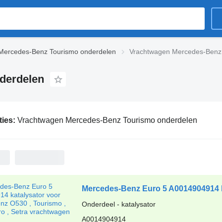
Mercedes-Benz Tourismo onderdelen
Vrachtwagen Mercedes-Benz
derdelen
ties:
Vrachtwagen Mercedes-Benz Tourismo onderdelen
Onderdeel - katalysator
A0014904914