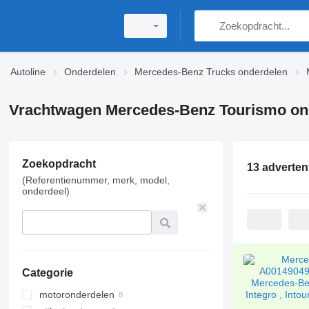
Autoline
Onderdelen
Mercedes-Benz Trucks onderdelen
Vrachtwagen Mercedes-Benz Tourismo on
Zoekopdracht
13 adverten
(Referentienummer, merk, model,
onderdeel)
Categorie
motoronderdelen