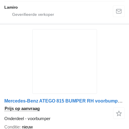
Lamiro
Mercedes-Benz ATEGO 815 BUMPER RH voorbumper voor Mercedes-Benz ATEGO 815 vrachtwagen
Prijs op aanvraag
Onderdeel - voorbumper
Conditie
nieuw