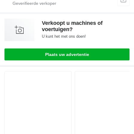
Verkoopt u machines of
voertuigen?
U kunt het met ons doen!
Plaats uw advertentie