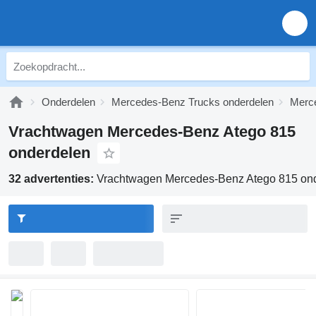
Onderdelen
Mercedes-Benz Trucks onderdelen
Merce
Vrachtwagen Mercedes-Benz Atego 815
onderdelen
32 advertenties:
Vrachtwagen Mercedes-Benz Atego 815 on