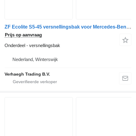
ZF Ecolite S5-45 versnellingsbak voor Mercedes-Benz Atego 815 vrachtwagen
Prijs op aanvraag
Onderdeel - versnellingsbak
Nederland, Winterswijk
Verhaegh Trading B.V.