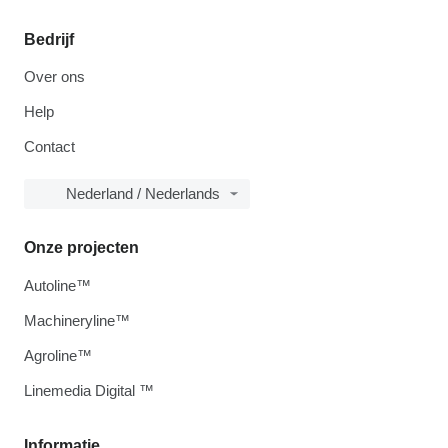
Bedrijf
Over ons
Help
Contact
Nederland / Nederlands
Onze projecten
Autoline™
Machineryline™
Agroline™
Linemedia Digital ™
Informatie