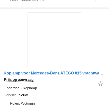
Koplamp voor Mercedes-Benz ATEGO 815 vrachtwagen
Prijs op aanvraag
Onderdeel - koplamp
Conditie
nieuw
Polen, Wołomin