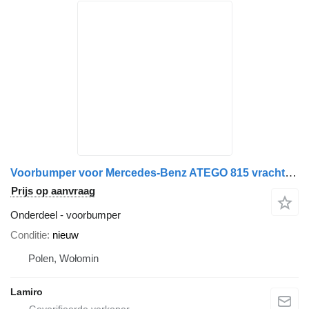
Voorbumper voor Mercedes-Benz ATEGO 815 vrachtwagen
Prijs op aanvraag
Onderdeel - voorbumper
Conditie
nieuw
Polen, Wołomin
Lamiro