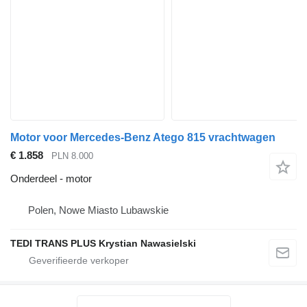
Motor voor Mercedes-Benz Atego 815 vrachtwagen
€ 1.858
PLN 8.000
Onderdeel - motor
Polen, Nowe Miasto Lubawskie
TEDI TRANS PLUS Krystian Nawasielski