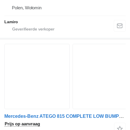
Polen, Wołomin
Lamiro
Mercedes-Benz ATEGO 815 COMPLETE LOW BUMPER voor Mercedes-Benz ATEGO 815 vrachtwagen
Prijs op aanvraag