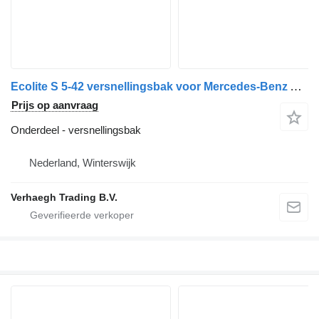
Ecolite S 5-42 versnellingsbak voor Mercedes-Benz Atego 815 vrachtwagen
Prijs op aanvraag
Onderdeel - versnellingsbak
Nederland, Winterswijk
Verhaegh Trading B.V.