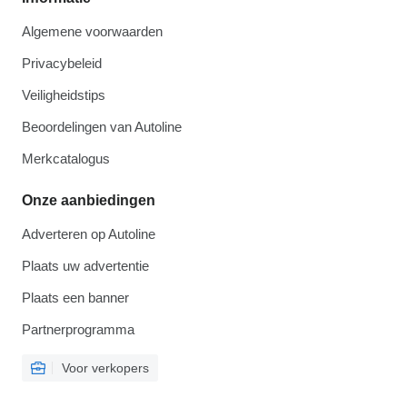
Algemene voorwaarden
Privacybeleid
Veiligheidstips
Beoordelingen van Autoline
Merkcatalogus
Onze aanbiedingen
Adverteren op Autoline
Plaats uw advertentie
Plaats een banner
Partnerprogramma
Voor verkopers