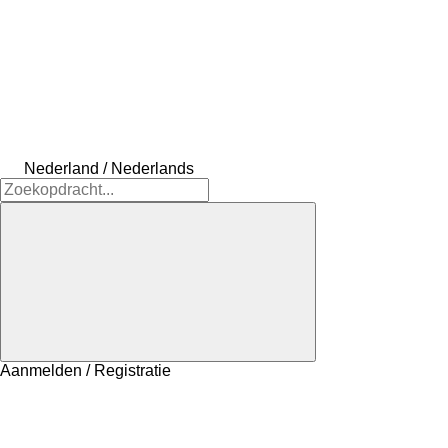
Nederland / Nederlands
Aanmelden / Registratie