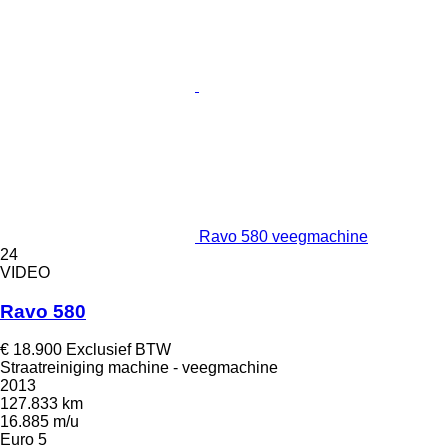
Ravo 580 veegmachine
24
VIDEO
Ravo 580
€ 18.900
Exclusief BTW
Straatreiniging machine - veegmachine
2013
127.833 km
16.885 m/u
Euro 5