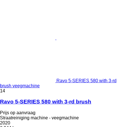
Ravo 5-SERIES 580 with 3-rd
brush veegmachine
14
Ravo 5-SERIES 580 with 3-rd brush
Prijs op aanvraag
Straatreiniging machine - veegmachine
2020