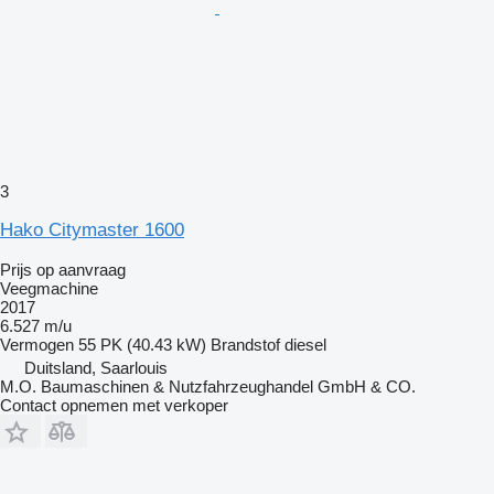
3
Hako Citymaster 1600
Prijs op aanvraag
Veegmachine
2017
6.527 m/u
Vermogen
55 PK (40.43 kW)
Brandstof
diesel
Duitsland, Saarlouis
M.O. Baumaschinen & Nutzfahrzeughandel GmbH & CO.
Contact opnemen met verkoper