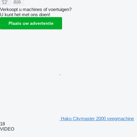
Verkoopt u machines of voertuigen?
U kunt het met ons doen!
Plaats uw advertentie
Hako Citymaster 2000 veegmachine
18
VIDEO