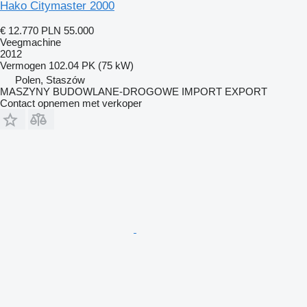
Hako Citymaster 2000
€ 12.770
PLN 55.000
Veegmachine
2012
Vermogen
102.04 PK (75 kW)
Polen, Staszów
MASZYNY BUDOWLANE-DROGOWE IMPORT EXPORT
Contact opnemen met verkoper