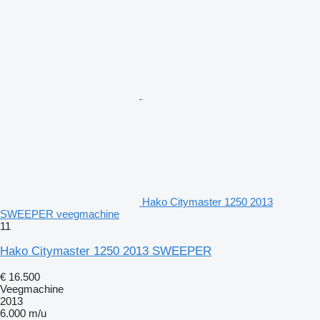
Hako Citymaster 1250 2013
SWEEPER veegmachine
11
Hako Citymaster 1250 2013 SWEEPER
€ 16.500
Veegmachine
2013
6.000 m/u