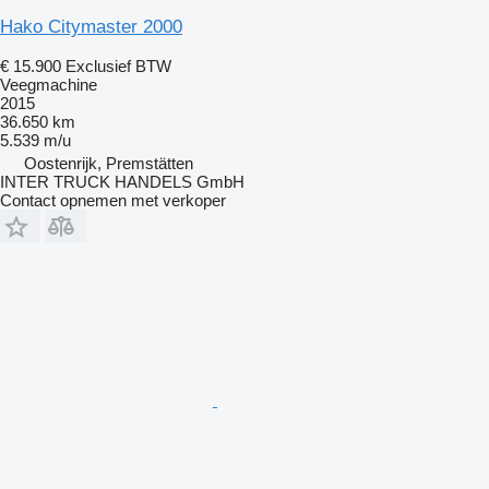
Hako Citymaster 2000
€ 15.900
Exclusief BTW
Veegmachine
2015
36.650 km
5.539 m/u
Oostenrijk, Premstätten
INTER TRUCK HANDELS GmbH
Contact opnemen met verkoper