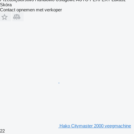
Skóra
Contact opnemen met verkoper
Hako Citymaster 2000 veegmachine
22