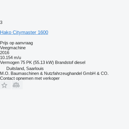
3
Hako Citymaster 1600
Prijs op aanvraag
Veegmachine
2016
10.154 m/u
Vermogen
75 PK (55.13 kW)
Brandstof
diesel
Duitsland, Saarlouis
M.O. Baumaschinen & Nutzfahrzeughandel GmbH & CO.
Contact opnemen met verkoper