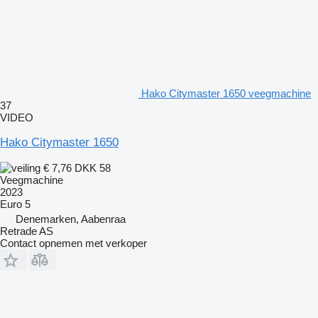
Hako Citymaster 1650 veegmachine
37
VIDEO
Hako Citymaster 1650
€ 7,76
DKK 58
Veegmachine
2023
Euro 5
Denemarken, Aabenraa
Retrade AS
Contact opnemen met verkoper