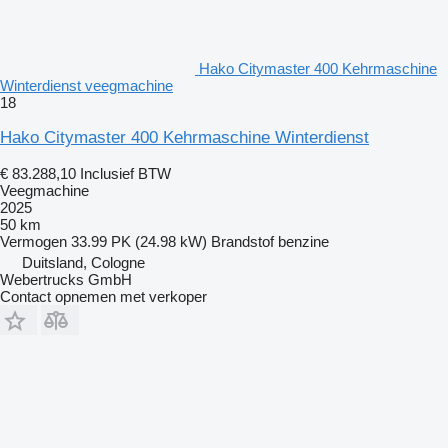
Hako Citymaster 400 Kehrmaschine
Winterdienst veegmachine
18
Hako Citymaster 400 Kehrmaschine Winterdienst
€ 83.288,10
Inclusief BTW
Veegmachine
2025
50 km
Vermogen
33.99 PK (24.98 kW)
Brandstof
benzine
Duitsland, Cologne
Webertrucks GmbH
Contact opnemen met verkoper