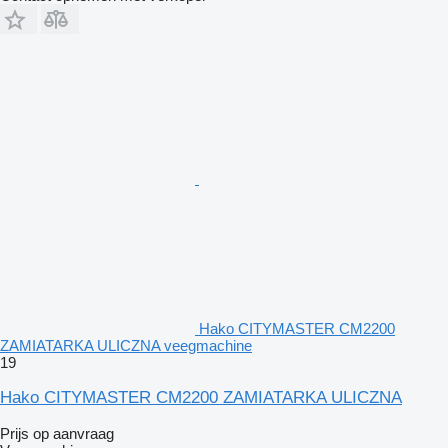
Hako CITYMASTER CM2200
ZAMIATARKA ULICZNA veegmachine
19
Hako CITYMASTER CM2200 ZAMIATARKA ULICZNA
Prijs op aanvraag