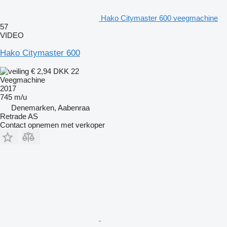
Hako Citymaster 600 veegmachine
57
VIDEO
Hako Citymaster 600
€ 2,94
DKK 22
Veegmachine
2017
745 m/u
Denemarken, Aabenraa
Retrade AS
Contact opnemen met verkoper