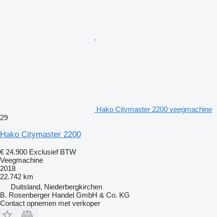
Hako Citymaster 2200 veegmachine
29
Hako Citymaster 2200
€ 24.900
Exclusief BTW
Veegmachine
2018
22.742 km
Duitsland, Niederbergkirchen
B. Rosenberger Handel GmbH & Co. KG
Contact opnemen met verkoper