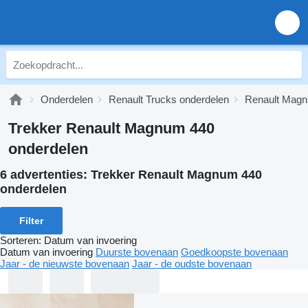
Onderdelen
Renault Trucks onderdelen
Renault Magn
Trekker Renault Magnum 440
onderdelen
6 advertenties:
Trekker Renault Magnum 440
onderdelen
Filter
Sorteren
:
Datum van invoering
Datum van invoering
Duurste bovenaan
Goedkoopste bovenaan
Jaar - de nieuwste bovenaan
Jaar - de oudste bovenaan