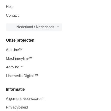
Help
Contact
Nederland / Nederlands
Onze projecten
Autoline™
Machineryline™
Agroline™
Linemedia Digital ™
Informatie
Algemene voorwaarden
Privacybeleid