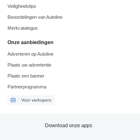
Veiligheidstips
Beoordelingen van Autoline
Merkcatalogus
Onze aanbiedingen
Adverteren op Autoline
Plaats uw advertentie
Plaats een banner
Partnerprogramma
Voor verkopers
Download onze apps