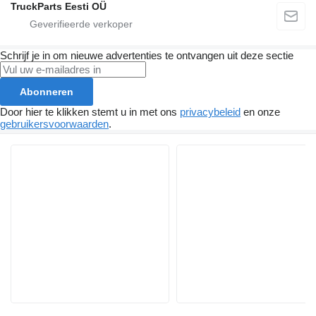
TruckParts Eesti OÜ
Schrijf je in om nieuwe advertenties te ontvangen uit deze sectie
Abonneren
Door hier te klikken stemt u in met ons
privacybeleid
en onze
gebruikersvoorwaarden
.