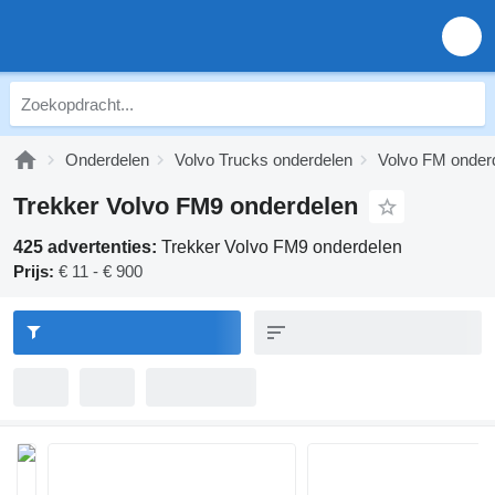
Onderdelen
Volvo Trucks onderdelen
Volvo FM onder
Trekker Volvo FM9 onderdelen
425 advertenties:
Trekker Volvo FM9 onderdelen
Prijs:
€ 11 - € 900