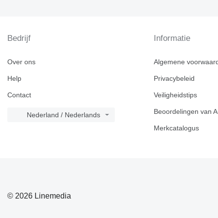
Bedrijf
Informatie
Over ons
Algemene voorwaar
Help
Privacybeleid
Contact
Veiligheidstips
Beoordelingen van A
Nederland / Nederlands
Merkcatalogus
© 2026 Linemedia