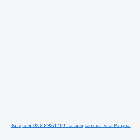
Komputer DS 9849278480 besturingseenheid voor Peugeot