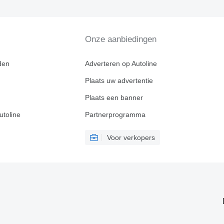
Onze aanbiedingen
den
Adverteren op Autoline
Plaats uw advertentie
Plaats een banner
utoline
Partnerprogramma
Voor verkopers