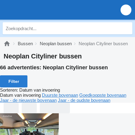
Bussen
Neoplan bussen
Neoplan Cityliner bussen
Neoplan Cityliner bussen
66 advertenties:
Neoplan Cityliner bussen
Filter
Sorteren
:
Datum van invoering
Datum van invoering
Duurste bovenaan
Goedkoopste bovenaan
Jaar - de nieuwste bovenaan
Jaar - de oudste bovenaan