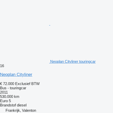
Neoplan Cityliner touringcar
16
Neoplan Cityliner
€ 72.000
Exclusief BTW
Bus - touringcar
2011
530.000 km
Euro 5
Brandstof
diesel
Frankrijk, Valenton