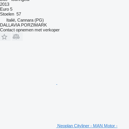
2013
Euro 5
Stoelen
57
Italië, Cannara (PG)
DALLAVIA PORZIMARK
Contact opnemen met verkoper
Neoplan Cityliner - MAN Motor -