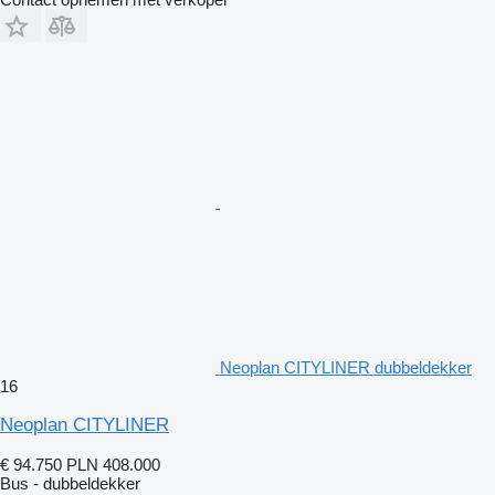
Neoplan CITYLINER dubbeldekker
16
Neoplan CITYLINER
€ 94.750
PLN 408.000
Bus - dubbeldekker