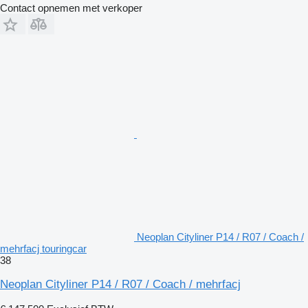
Contact opnemen met verkoper
Neoplan Cityliner P14 / R07 / Coach /
mehrfacj touringcar
38
Neoplan Cityliner P14 / R07 / Coach / mehrfacj