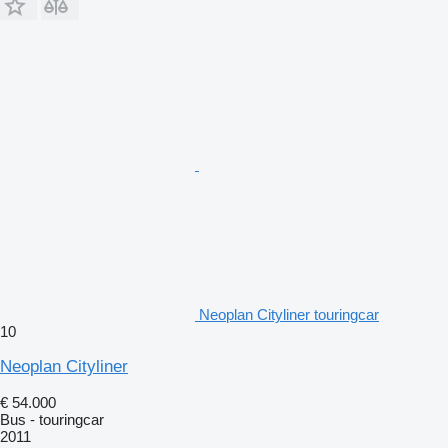
Neoplan Cityliner touringcar
10
Neoplan Cityliner
€ 54.000
Bus - touringcar
2011