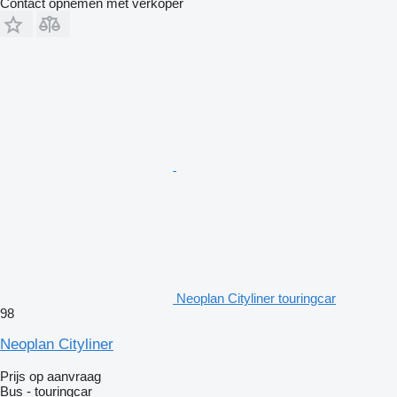
Contact opnemen met verkoper
Neoplan Cityliner touringcar
98
Neoplan Cityliner
Prijs op aanvraag
Bus - touringcar