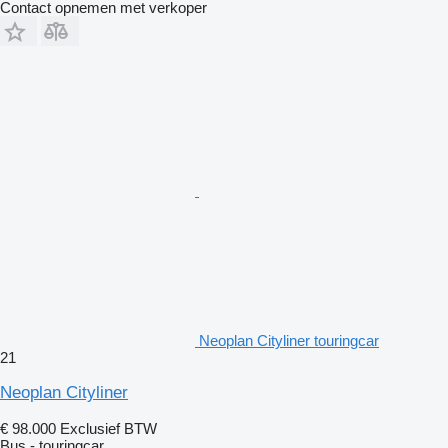
Contact opnemen met verkoper
Neoplan Cityliner touringcar
21
Neoplan Cityliner
€ 98.000
Exclusief BTW
Bus - touringcar