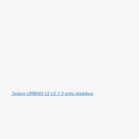
Solaris URBINO 12 LE // 3 units stadsbus