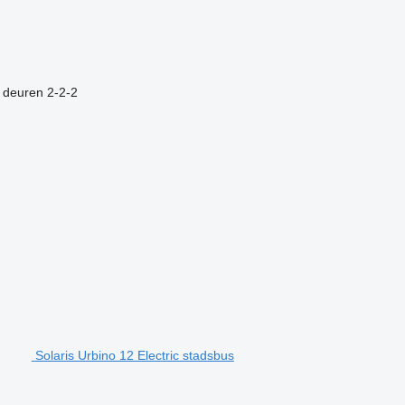
 deuren
2-2-2
Solaris Urbino 12 Electric stadsbus