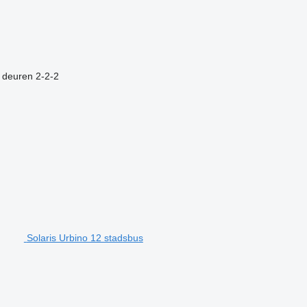
 deuren
2-2-2
Solaris Urbino 12 stadsbus