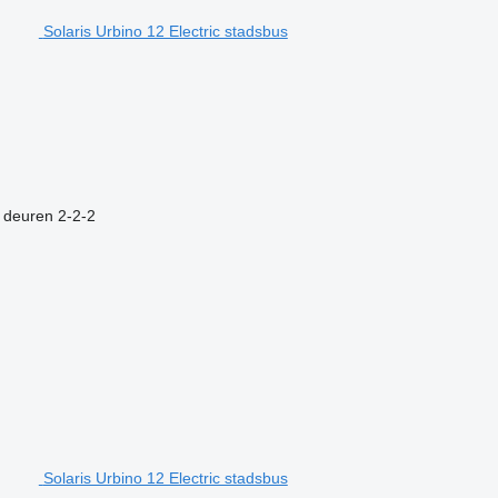
Solaris Urbino 12 Electric stadsbus
 deuren
2-2-2
Solaris Urbino 12 Electric stadsbus