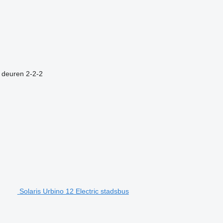
 deuren
2-2-2
Solaris Urbino 12 Electric stadsbus