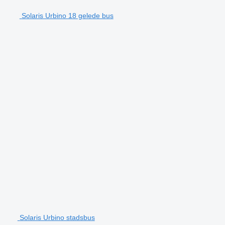
Solaris Urbino 18 gelede bus
Solaris Urbino stadsbus