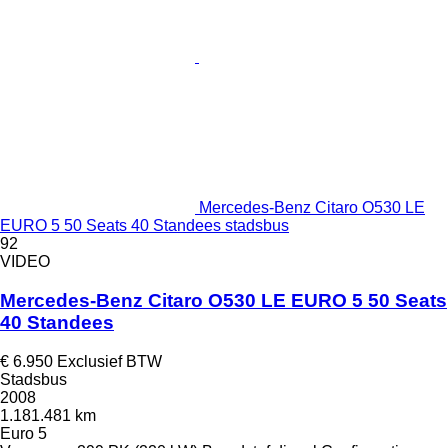
Mercedes-Benz Citaro O530 LE
EURO 5 50 Seats 40 Standees stadsbus
92
VIDEO
Mercedes-Benz Citaro O530 LE EURO 5 50 Seats
40 Standees
€ 6.950
Exclusief BTW
Stadsbus
2008
1.181.481 km
Euro 5