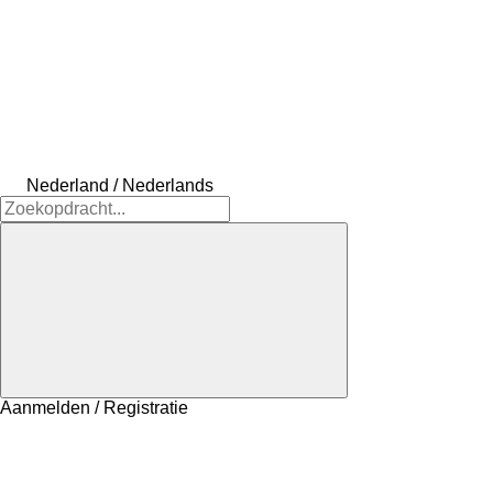
Nederland / Nederlands
Aanmelden / Registratie