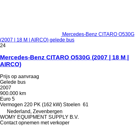
Mercedes-Benz CITARO O530G
(2007 | 18 M | AIRCO) gelede bus
24
Mercedes-Benz CITARO O530G (2007 | 18 M |
AIRCO)
Prijs op aanvraag
Gelede bus
2007
900.000 km
Euro 5
Vermogen
220 PK (162 kW)
Stoelen
61
Nederland, Zevenbergen
WOMY EQUIPMENT SUPPLY B.V.
Contact opnemen met verkoper