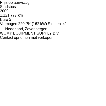
Prijs op aanvraag
Stadsbus
2009
1.121.777 km
Euro 5
Vermogen
220 PK (162 kW)
Stoelen
41
Nederland, Zevenbergen
WOMY EQUIPMENT SUPPLY B.V.
Contact opnemen met verkoper