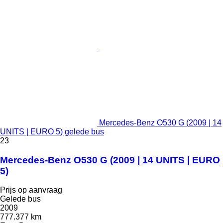
Mercedes-Benz O530 G (2009 | 14
UNITS | EURO 5) gelede bus
23
Mercedes-Benz O530 G (2009 | 14 UNITS | EURO
5)
Prijs op aanvraag
Gelede bus
2009
777.377 km