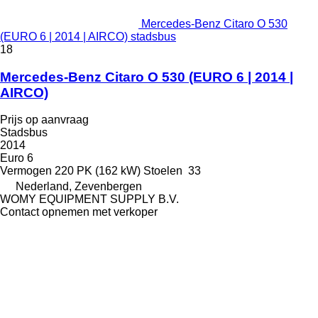
Mercedes-Benz Citaro O 530
(EURO 6 | 2014 | AIRCO) stadsbus
18
Mercedes-Benz Citaro O 530 (EURO 6 | 2014 |
AIRCO)
Prijs op aanvraag
Stadsbus
2014
Euro 6
Vermogen
220 PK (162 kW)
Stoelen
33
Nederland, Zevenbergen
WOMY EQUIPMENT SUPPLY B.V.
Contact opnemen met verkoper