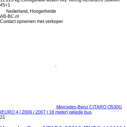
45+1
Nederland, Hoogerheide
AB-BC.nl
Contact opnemen met verkoper
Mercedes-Benz CITARO O530G
(EURO 4 | 2006 / 2007 | 18 meter) gelede bus
21