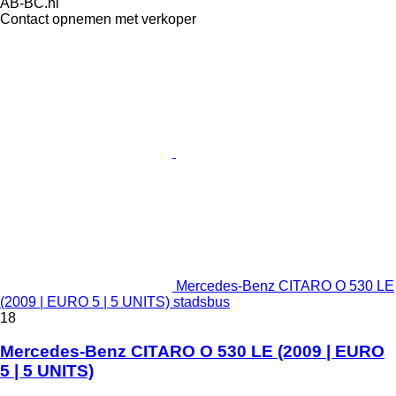
AB-BC.nl
Contact opnemen met verkoper
Mercedes-Benz CITARO O 530 LE
(2009 | EURO 5 | 5 UNITS) stadsbus
18
Mercedes-Benz CITARO O 530 LE (2009 | EURO
5 | 5 UNITS)