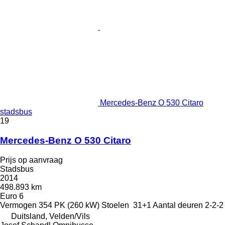
Mercedes-Benz O 530 Citaro
stadsbus
19
Mercedes-Benz O 530 Citaro
Prijs op aanvraag
Stadsbus
2014
498.893 km
Euro 6
Vermogen
354 PK (260 kW)
Stoelen
31+1
Aantal deuren
2-2-2
Duitsland, Velden/Vils