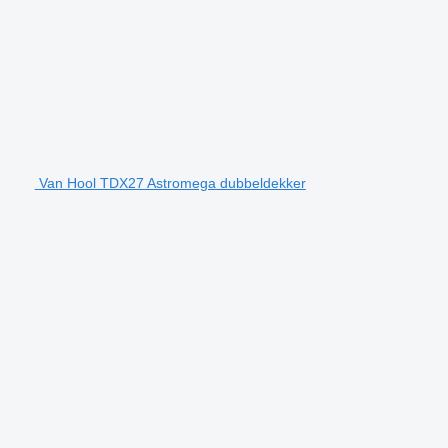
Van Hool TDX27 Astromega dubbeldekker