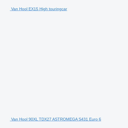
Van Hool EX15 High touringcar
Van Hool 90XL TDX27 ASTROMEGA S431 Euro 6