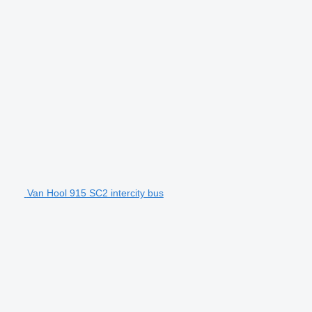
Van Hool 915 SC2 intercity bus