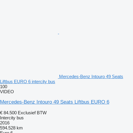
Mercedes-Benz Intouro 49 Seats
Liftbus EURO 6 intercity bus
100
VIDEO
Mercedes-Benz Intouro 49 Seats Liftbus EURO 6
€ 84.500
Exclusief BTW
Intercity bus
2016
594.528 km
Euro 6