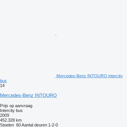
Mercedes-Benz INTOURO intercity
bus
14
Mercedes-Benz INTOURO
Prijs op aanvraag
Intercity bus
2009
452.328 km
Stoelen
60
Aantal deuren
1-2-0