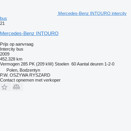
Mercedes-Benz INTOURO intercity
bus
21
Mercedes-Benz INTOURO
Prijs op aanvraag
Intercity bus
2009
452.328 km
Vermogen
285 PK (209 kW)
Stoelen
60
Aantal deuren
1-2-0
Polen, Bodzentyn
P.W. OSZYWA RYSZARD
Contact opnemen met verkoper