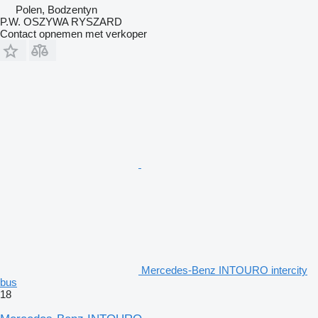
Polen, Bodzentyn
P.W. OSZYWA RYSZARD
Contact opnemen met verkoper
Mercedes-Benz INTOURO intercity
bus
18