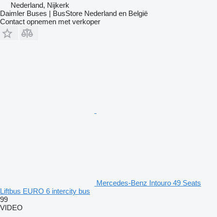
Nederland, Nijkerk
Daimler Buses | BusStore Nederland en België
Contact opnemen met verkoper
Mercedes-Benz Intouro 49 Seats
Liftbus EURO 6 intercity bus
99
VIDEO