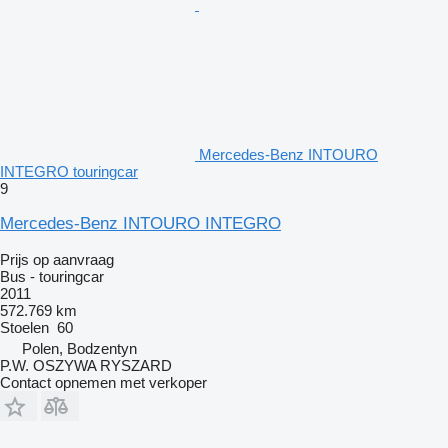
Mercedes-Benz INTOURO
INTEGRO touringcar
9
Mercedes-Benz INTOURO INTEGRO
Prijs op aanvraag
Bus - touringcar
2011
572.769 km
Stoelen
60
Polen, Bodzentyn
P.W. OSZYWA RYSZARD
Contact opnemen met verkoper