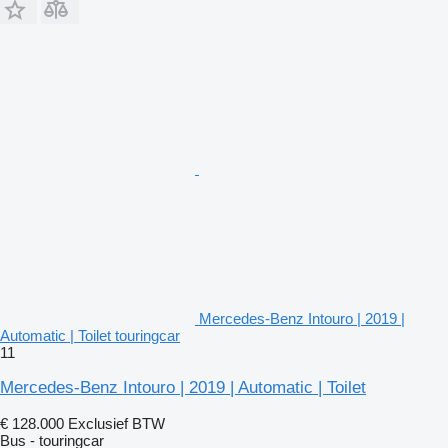
Mercedes-Benz Intouro | 2019 |
Automatic | Toilet touringcar
11
Mercedes-Benz Intouro | 2019 | Automatic | Toilet
€ 128.000
Exclusief BTW
Bus - touringcar