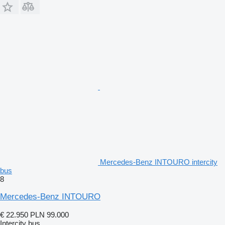
Mercedes-Benz INTOURO intercity
bus
8
Mercedes-Benz INTOURO
€ 22.950
PLN 99.000
Intercity bus