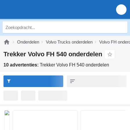
Onderdelen
Volvo Trucks onderdelen
Volvo FH onder
Trekker Volvo FH 540 onderdelen
10 advertenties:
Trekker Volvo FH 540 onderdelen