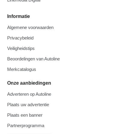
Informatie
Algemene voorwaarden
Privacybeleid
Veiligheidstips
Beoordelingen van Autoline
Merkcatalogus
Onze aanbiedingen
Adverteren op Autoline
Plaats uw advertentie
Plaats een banner
Partnerprogramma