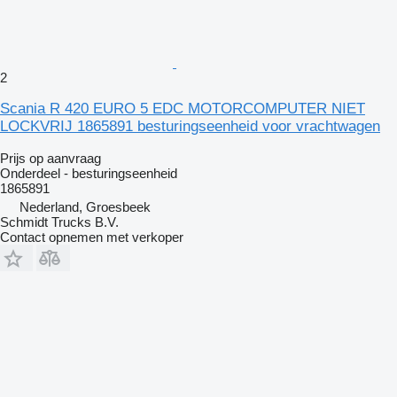
2
Scania R 420 EURO 5 EDC MOTORCOMPUTER NIET
LOCKVRIJ 1865891 besturingseenheid voor vrachtwagen
Prijs op aanvraag
Onderdeel - besturingseenheid
1865891
Nederland, Groesbeek
Schmidt Trucks B.V.
Contact opnemen met verkoper