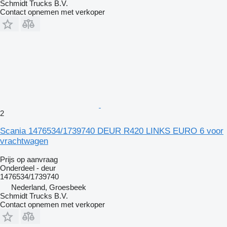
Schmidt Trucks B.V.
Contact opnemen met verkoper
2
Scania 1476534/1739740 DEUR R420 LINKS EURO 6 voor
vrachtwagen
Prijs op aanvraag
Onderdeel - deur
1476534/1739740
Nederland, Groesbeek
Schmidt Trucks B.V.
Contact opnemen met verkoper