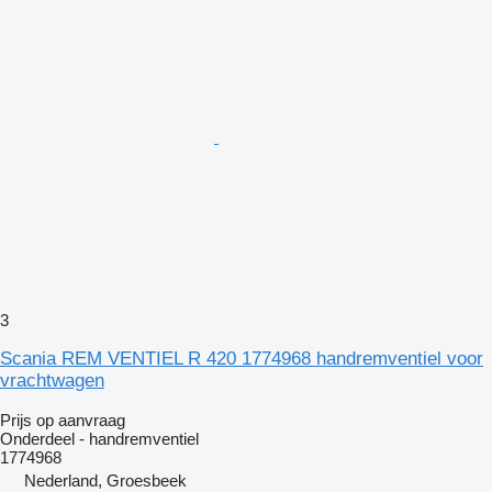
3
Scania REM VENTIEL R 420 1774968 handremventiel voor
vrachtwagen
Prijs op aanvraag
Onderdeel - handremventiel
1774968
Nederland, Groesbeek