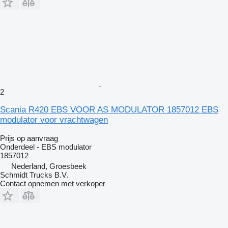
2
Scania R420 EBS VOOR AS MODULATOR 1857012 EBS
modulator voor vrachtwagen
Prijs op aanvraag
Onderdeel - EBS modulator
1857012
Nederland, Groesbeek
Schmidt Trucks B.V.
Contact opnemen met verkoper