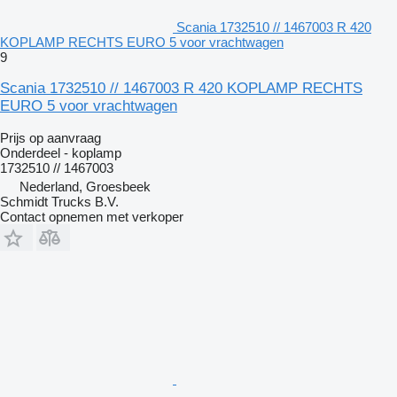
Scania 1732510 // 1467003 R 420
KOPLAMP RECHTS EURO 5 voor vrachtwagen
9
Scania 1732510 // 1467003 R 420 KOPLAMP RECHTS
EURO 5 voor vrachtwagen
Prijs op aanvraag
Onderdeel - koplamp
1732510 // 1467003
Nederland, Groesbeek
Schmidt Trucks B.V.
Contact opnemen met verkoper