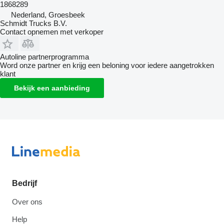
1868289
Nederland, Groesbeek
Schmidt Trucks B.V.
Contact opnemen met verkoper
Autoline partnerprogramma
Word onze partner en krijg een beloning voor iedere aangetrokken
klant
Bekijk een aanbieding
Bedrijf
Over ons
Help