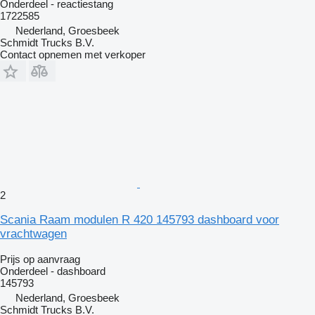
Onderdeel - reactiestang
1722585
Nederland, Groesbeek
Schmidt Trucks B.V.
Contact opnemen met verkoper
2
Scania Raam modulen R 420 145793 dashboard voor
vrachtwagen
Prijs op aanvraag
Onderdeel - dashboard
145793
Nederland, Groesbeek
Schmidt Trucks B.V.