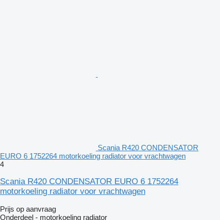
Scania R420 CONDENSATOR
EURO 6 1752264 motorkoeling radiator voor vrachtwagen
4
Scania R420 CONDENSATOR EURO 6 1752264
motorkoeling radiator voor vrachtwagen
Prijs op aanvraag
Onderdeel - motorkoeling radiator