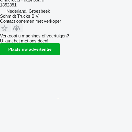
1852891
Nederland, Groesbeek
Schmidt Trucks B.V.
Contact opnemen met verkoper
Verkoopt u machines of voertuigen?
U kunt het met ons doen!
Plaats uw advertentie