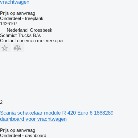
vrachtwagen
Prijs op aanvraag
Onderdeel - treeplank
1426107
Nederland, Groesbeek
Schmidt Trucks B.V.
Contact opnemen met verkoper
2
Scania schakelaar module R 420 Euro 6 1868289
dashboard voor vrachtwagen
Prijs op aanvraag
Onderdeel - dashboard