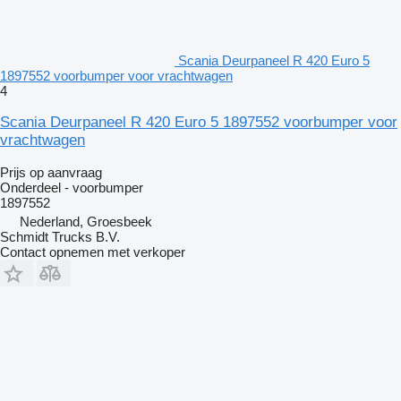
Scania Deurpaneel R 420 Euro 5
1897552 voorbumper voor vrachtwagen
4
Scania Deurpaneel R 420 Euro 5 1897552 voorbumper voor
vrachtwagen
Prijs op aanvraag
Onderdeel - voorbumper
1897552
Nederland, Groesbeek
Schmidt Trucks B.V.
Contact opnemen met verkoper