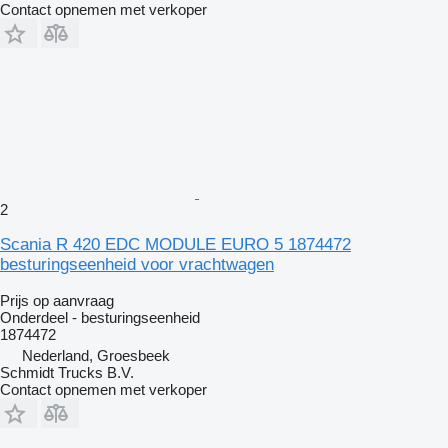
Contact opnemen met verkoper
2
Scania R 420 EDC MODULE EURO 5 1874472
besturingseenheid voor vrachtwagen
Prijs op aanvraag
Onderdeel - besturingseenheid
1874472
Nederland, Groesbeek
Schmidt Trucks B.V.
Contact opnemen met verkoper