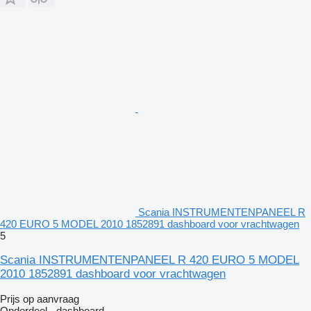
Scania INSTRUMENTENPANEEL R
420 EURO 5 MODEL 2010 1852891 dashboard voor vrachtwagen
5
Scania INSTRUMENTENPANEEL R 420 EURO 5 MODEL
2010 1852891 dashboard voor vrachtwagen
Prijs op aanvraag
Onderdeel - dashboard