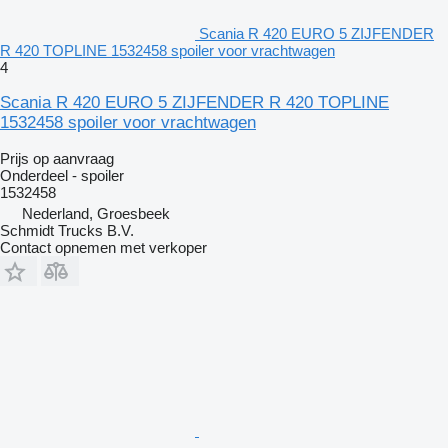
Scania R 420 EURO 5 ZIJFENDER
R 420 TOPLINE 1532458 spoiler voor vrachtwagen
4
Scania R 420 EURO 5 ZIJFENDER R 420 TOPLINE
1532458 spoiler voor vrachtwagen
Prijs op aanvraag
Onderdeel - spoiler
1532458
Nederland, Groesbeek
Schmidt Trucks B.V.
Contact opnemen met verkoper