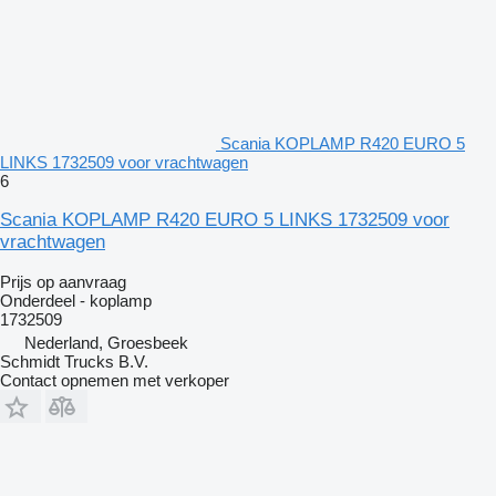
Scania KOPLAMP R420 EURO 5
LINKS 1732509 voor vrachtwagen
6
Scania KOPLAMP R420 EURO 5 LINKS 1732509 voor
vrachtwagen
Prijs op aanvraag
Onderdeel - koplamp
1732509
Nederland, Groesbeek
Schmidt Trucks B.V.
Contact opnemen met verkoper