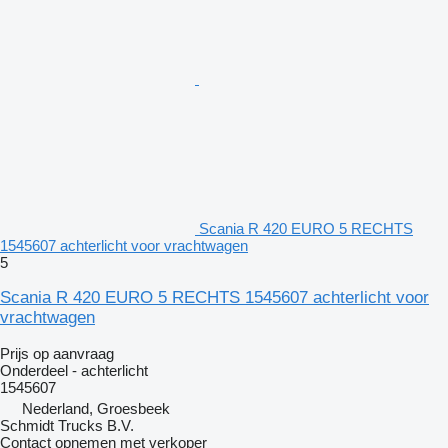
Scania R 420 EURO 5 RECHTS
1545607 achterlicht voor vrachtwagen
5
Scania R 420 EURO 5 RECHTS 1545607 achterlicht voor
vrachtwagen
Prijs op aanvraag
Onderdeel - achterlicht
1545607
Nederland, Groesbeek
Schmidt Trucks B.V.
Contact opnemen met verkoper