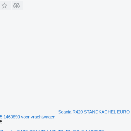
Scania R420 STANDKACHEL EURO
5 1463893 voor vrachtwagen
5