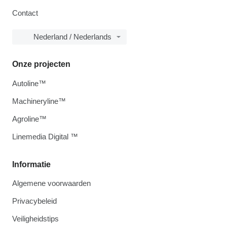
Contact
Nederland / Nederlands
Onze projecten
Autoline™
Machineryline™
Agroline™
Linemedia Digital ™
Informatie
Algemene voorwaarden
Privacybeleid
Veiligheidstips