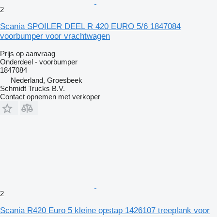
2
Scania SPOILER DEEL R 420 EURO 5/6 1847084
voorbumper voor vrachtwagen
Prijs op aanvraag
Onderdeel - voorbumper
1847084
Nederland, Groesbeek
Schmidt Trucks B.V.
Contact opnemen met verkoper
2
Scania R420 Euro 5 kleine opstap 1426107 treeplank voor