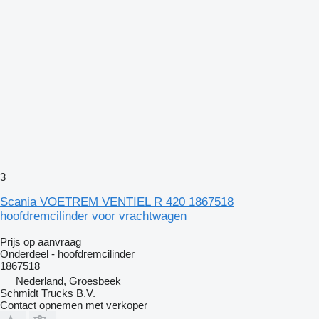
3
Scania VOETREM VENTIEL R 420 1867518
hoofdremcilinder voor vrachtwagen
Prijs op aanvraag
Onderdeel - hoofdremcilinder
1867518
Nederland, Groesbeek
Schmidt Trucks B.V.
Contact opnemen met verkoper