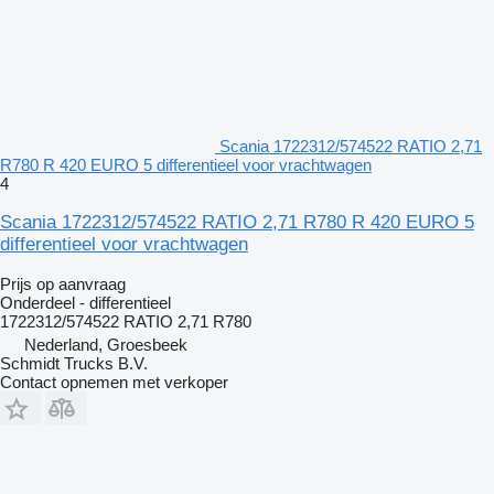
Scania 1722312/574522 RATIO 2,71
R780 R 420 EURO 5 differentieel voor vrachtwagen
4
Scania 1722312/574522 RATIO 2,71 R780 R 420 EURO 5
differentieel voor vrachtwagen
Prijs op aanvraag
Onderdeel - differentieel
1722312/574522 RATIO 2,71 R780
Nederland, Groesbeek
Schmidt Trucks B.V.
Contact opnemen met verkoper