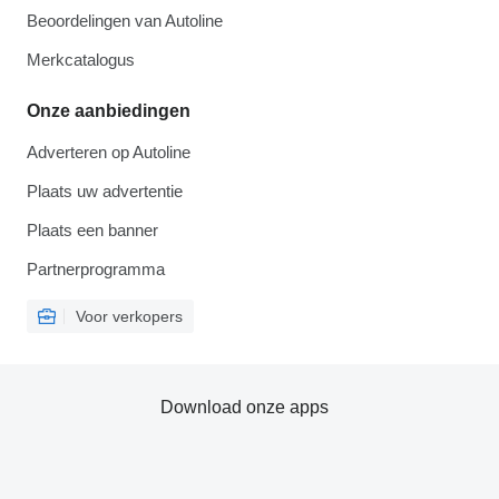
Beoordelingen van Autoline
Merkcatalogus
Onze aanbiedingen
Adverteren op Autoline
Plaats uw advertentie
Plaats een banner
Partnerprogramma
Voor verkopers
Download onze apps