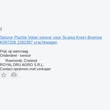
1
Senzor Pozitie Volan sensor voor Scania Knorr-Bremse
K097326 2262387 vrachtwagen
Prijs op aanvraag
Onderdeel - sensor
Roemenië, Cristesti
ROYAL DRU AGRO S.R.L.
Contact opnemen met verkoper