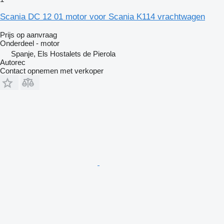
Scania DC 12 01 motor voor Scania K114 vrachtwagen
Prijs op aanvraag
Onderdeel - motor
Spanje, Els Hostalets de Pierola
Autorec
Contact opnemen met verkoper