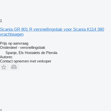
1
Scania GR 801 R versnellingsbak voor Scania K114 380
vrachtwagen
Prijs op aanvraag
Onderdeel - versnellingsbak
Spanje, Els Hostalets de Pierola
Autorec
Contact opnemen met verkoper
1