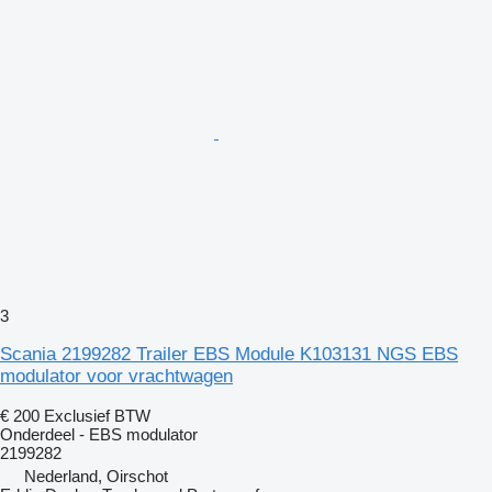
3
Scania 2199282 Trailer EBS Module K103131 NGS EBS
modulator voor vrachtwagen
€ 200
Exclusief BTW
Onderdeel - EBS modulator
2199282
Nederland, Oirschot