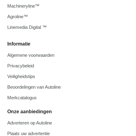
Machineryline™
Agroline™
Linemedia Digital ™
Informatie
Algemene voorwaarden
Privacybeleid
Veiligheidstips
Beoordelingen van Autoline
Merkcatalogus
Onze aanbiedingen
Adverteren op Autoline
Plaats uw advertentie