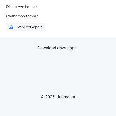
Plaats een banner
Partnerprogramma
Voor verkopers
Download onze apps
© 2026 Linemedia