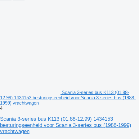
Scania 3-series bus K113 (01.88-
12.99) 1434153 besturingseenheid voor Scania 3-series bus (1988-
1999) vrachtwagen
4
Scania 3-series bus K113 (01.88-12.99) 1434153
besturingseenheid voor Scania 3-series bus (1988-1999)
vrachtwagen