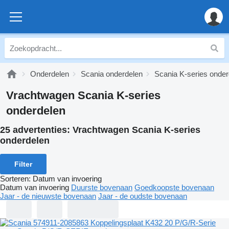
Onderdelen
Scania onderdelen
Scania K-series onder
Vrachtwagen Scania K-series
onderdelen
25 advertenties:
Vrachtwagen Scania K-series
onderdelen
Filter
Sorteren
:
Datum van invoering
Datum van invoering
Duurste bovenaan
Goedkoopste bovenaan
Jaar - de nieuwste bovenaan
Jaar - de oudste bovenaan