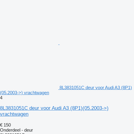
8L3831051C deur voor Audi A3 (8P1)
(05.2003->) vrachtwagen
4
8L3831051C deur voor Audi A3 (8P1)(05.2003->)
vrachtwagen
€ 150
Onderdeel - deur