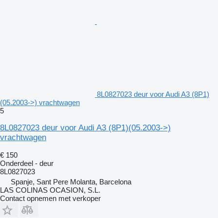
8L0827023 deur voor Audi A3 (8P1)
(05.2003->) vrachtwagen
5
8L0827023 deur voor Audi A3 (8P1)(05.2003->)
vrachtwagen
€ 150
Onderdeel - deur
8L0827023
Spanje, Sant Pere Molanta, Barcelona
LAS COLINAS OCASION, S.L.
Contact opnemen met verkoper