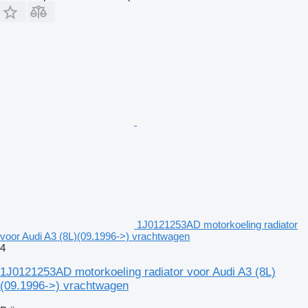
1J0121253AD motorkoeling radiator
voor Audi A3 (8L)(09.1996->) vrachtwagen
4
1J0121253AD motorkoeling radiator voor Audi A3 (8L)
(09.1996->) vrachtwagen