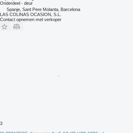
Onderdeel - deur
Spanje, Sant Pere Molanta, Barcelona
LAS COLINAS OCASION, S.L.
Contact opnemen met verkoper
3