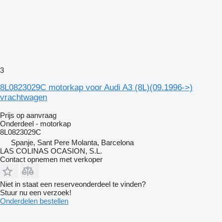
3
8L0823029C motorkap voor Audi A3 (8L)(09.1996->)
vrachtwagen
Prijs op aanvraag
Onderdeel - motorkap
8L0823029C
Spanje, Sant Pere Molanta, Barcelona
LAS COLINAS OCASION, S.L.
Contact opnemen met verkoper
Niet in staat een reserveonderdeel te vinden?
Stuur nu een verzoek!
Onderdelen bestellen