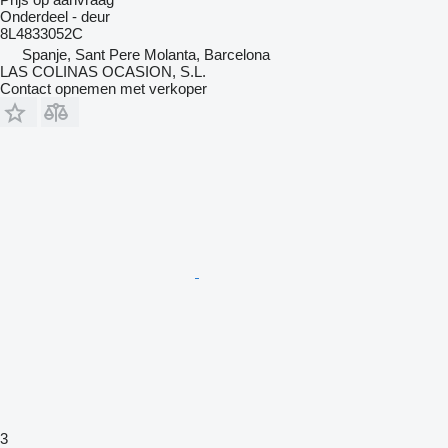
Onderdeel - deur
8L4833052C
Spanje, Sant Pere Molanta, Barcelona
LAS COLINAS OCASION, S.L.
Contact opnemen met verkoper
3