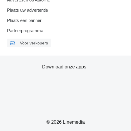
Plaats uw advertentie
Plaats een banner
Partnerprogramma
Voor verkopers
Download onze apps
© 2026 Linemedia