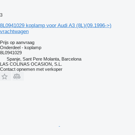
3
8L0941029 koplamp voor Audi A3 (8L)(09.1996->)
vrachtwagen
Prijs op aanvraag
Onderdeel - koplamp
8L0941029
Spanje, Sant Pere Molanta, Barcelona
LAS COLINAS OCASION, S.L.
Contact opnemen met verkoper