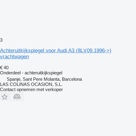
3
Achteruitkijkspiegel voor Audi A3 (8L)(09.1996->)
vrachtwagen
€ 40
Onderdeel - achteruitkijkspiegel
Spanje, Sant Pere Molanta, Barcelona
LAS COLINAS OCASION, S.L.
Contact opnemen met verkoper