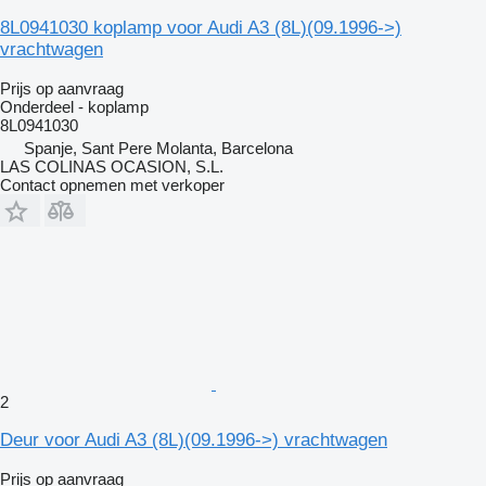
8L0941030 koplamp voor Audi A3 (8L)(09.1996->)
vrachtwagen
Prijs op aanvraag
Onderdeel - koplamp
8L0941030
Spanje, Sant Pere Molanta, Barcelona
LAS COLINAS OCASION, S.L.
Contact opnemen met verkoper
2
Deur voor Audi A3 (8L)(09.1996->) vrachtwagen
Prijs op aanvraag